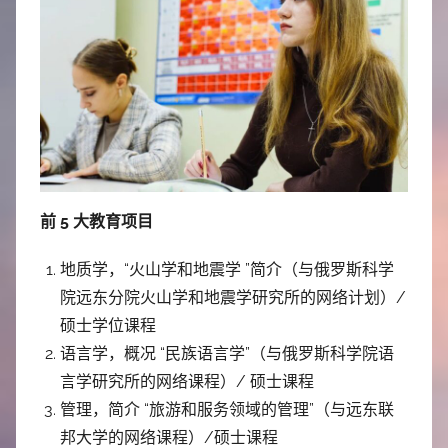
前 5 大教育项目
地质学，“火山学和地震学 ”简介（与俄罗斯科学
院远东分院火山学和地震学研究所的网络计划）/
硕士学位课程
语言学，概况 “民族语言学”（与俄罗斯科学院语
言学研究所的网络课程）/ 硕士课程
管理，简介 “旅游和服务领域的管理”（与远东联
邦大学的网络课程）/硕士课程