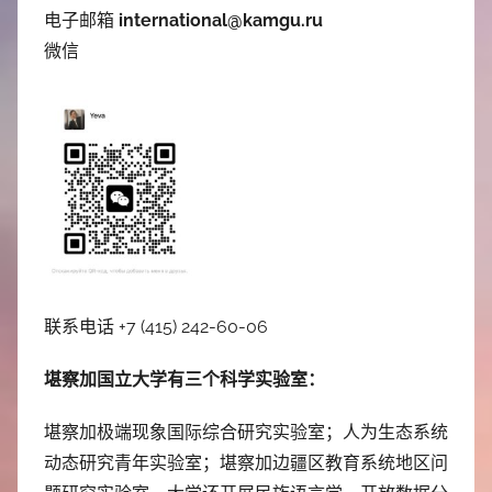
电子邮箱
international@kamgu.ru
微信
联系电话 +7 (415) 242-60-06
堪察加国立大学有三个科学实验室：
堪察加极端现象国际综合研究实验室；人为生态系统
动态研究青年实验室；堪察加边疆区教育系统地区问