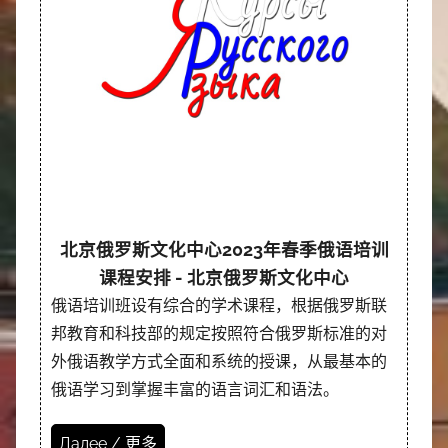
北京俄罗斯文化中心2023年春季俄语培训
课程安排 - 北京俄罗斯文化中心
俄语培训班设有综合的学术课程，根据俄罗斯联
邦教育和科技部的规定按照符合俄罗斯标准的对
外俄语教学方式全面和系统的授课，从最基本的
俄语学习到掌握丰富的语言词汇和语法。
Далее / 更多