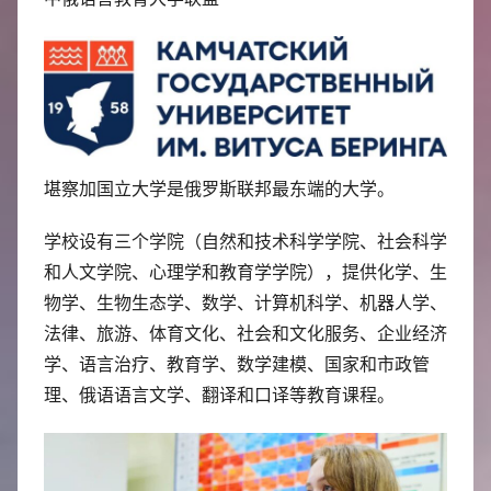
堪察加国立大学是俄罗斯联邦最东端的大学。
学校设有三个学院（自然和技术科学学院、社会科学
和人文学院、心理学和教育学学院），提供化学、生
物学、生物生态学、数学、计算机科学、机器人学、
法律、旅游、体育文化、社会和文化服务、企业经济
学、语言治疗、教育学、数学建模、国家和市政管
理、俄语语言文学、翻译和口译等教育课程。