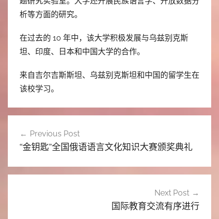
题研究实验室。大学还开展民族语言学、开放数据分
析等方面的研究。
在过去的 10 年中，该大学积极发展与乌兹别克斯
坦、印度、日本和中国大学的合作。
来自吉尔吉斯斯坦、乌兹别克斯坦和中国的留学生在
该校学习。
文
Previous Post
章
“金钥匙”全国俄语语言文化知识大赛颁奖典礼
导
航
Next Post
国际教育交流有序进行