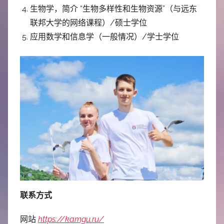
生物学，简介 “生物多样性和生物资源”（与远东
联邦大学的网络课程）/硕士学位
应用数学和信息学（一般情况）/学士学位
联系方式
网站
https://kamgu.ru/