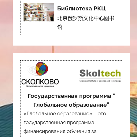
Библиотека РКЦ
北京俄罗斯文化中心图书
馆
Государственная программа ”
Глобальное образование”
«Глобальное образование» – это
государственная программа
финансирования обучения за