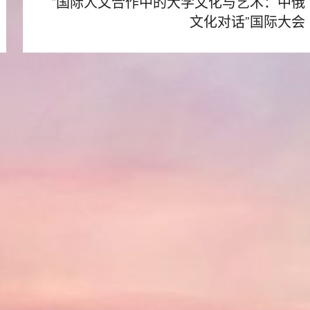
“国际人文合作中的大学文化与艺术：中俄
文化对话”国际大会