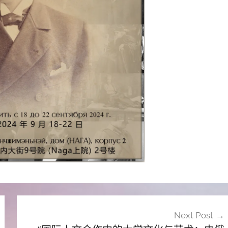
Next Post