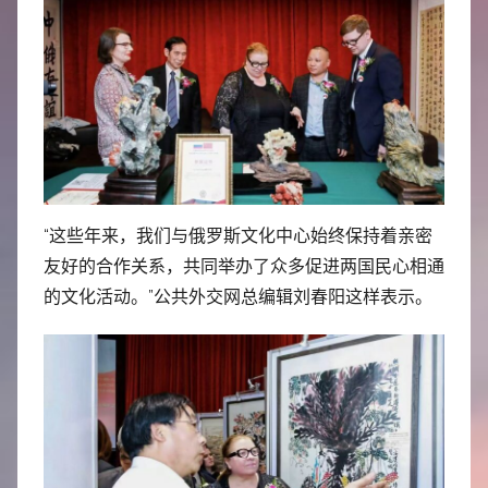
“这些年来，我们与俄罗斯文化中心始终保持着亲密
友好的合作关系，共同举办了众多促进两国民心相通
的文化活动。”公共外交网总编辑刘春阳这样表示。