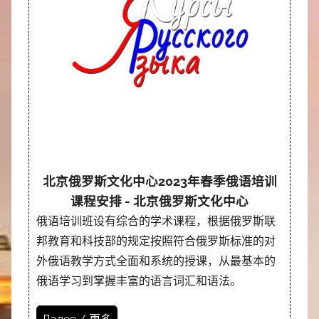
北京俄罗斯文化中心2023年春季俄语培训
课程安排 - 北京俄罗斯文化中心
俄语培训班设有综合的学术课程，根据俄罗斯联
邦教育和科技部的规定按照符合俄罗斯标准的对
外俄语教学方式全面和系统的授课，从最基本的
俄语学习到掌握丰富的语言词汇和语法。