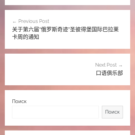
文
Previous Post
章
关于第六届“俄罗斯奇迹”圣彼得堡国际巴拉莱
导
卡周的通知
航
Next Post
口语俱乐部
Поиск
Поиск