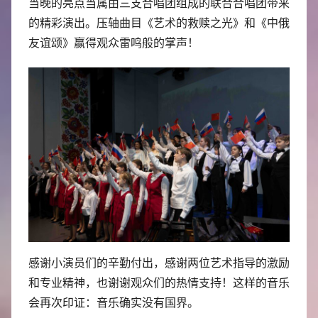
当晚的亮点当属由三支合唱团组成的联合合唱团带来
的精彩演出。压轴曲目《艺术的救赎之光》和《中俄
友谊颂》赢得观众雷鸣般的掌声！
感谢小演员们的辛勤付出，感谢两位艺术指导的激励
和专业精神，也谢谢观众们的热情支持！这样的音乐
会再次印证：音乐确实没有国界。