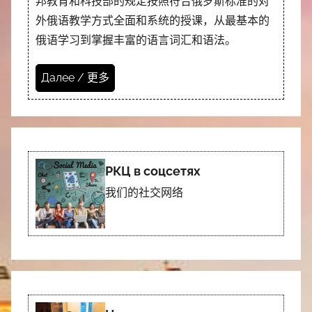
邦教育和科技部的规定按照符合俄罗斯标准的对
外俄语教学方式全面和系统的授课，从最基本的
俄语学习到掌握丰富的语言词汇和语法。
Далее / 更多
РКЦ в соцсетях
我们的社交网络