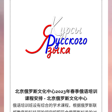
北京俄罗斯文化中心2023年春季俄语培训
课程安排 - 北京俄罗斯文化中心
俄语培训班设有综合的学术课程，根据俄罗斯联