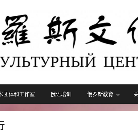
术团体和工作室
俄语培训
俄罗斯教育
行