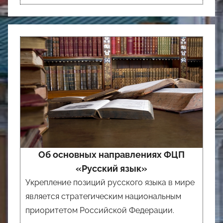
Об основных направлениях ФЦП
«Русский язык»
Укрепление позиций русского языка в мире
является стратегическим национальным
приоритетом Российской Федерации.