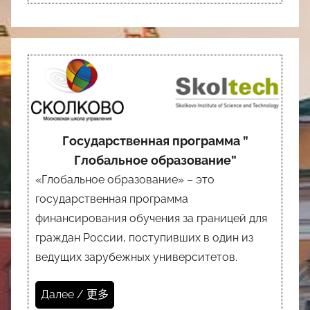
Государственная программа ”
Глобальное образование”
«Глобальное образование» – это
государственная программа
финансирования обучения за границей для
граждан России, поступивших в один из
ведущих зарубежных университетов.
Далее / 更多