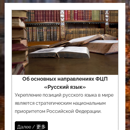
Об основных направлениях ФЦП
«Русский язык»
Укрепление позиций русского языка в мире
является стратегическим национальным
приоритетом Российской Федерации.
Далее / 更多