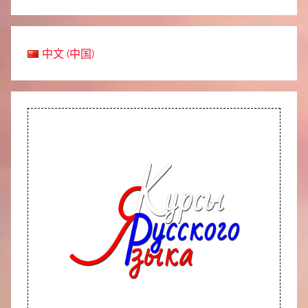
中文 (中国)