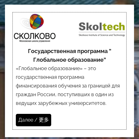
Государственная программа ”
Глобальное образование”
«Глобальное образование» – это
государственная программа
финансирования обучения за границей для
граждан России, поступивших в один из
ведущих зарубежных университетов.
Далее / 更多