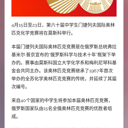
中
心
4月15日至23日，第六十届中学生门捷列夫国际奥林
匹克化学竞赛将在莫斯科举行。
本届门捷列夫国际奥林匹克竞赛是在俄罗斯总统弗拉
基米尔·普京宣布的“俄罗斯科学与技术十年”框架下举
办的。赛事由莫斯科国立大学化学系和梅利尼琴科基
金会共同主办。该奥林匹克竞赛继承了1967年首次
举办的全苏化学奥林匹克竞赛的传统，并延续了其届
次编号。
来自40个国家的中学生将参加本届奥林匹克竞赛，
俄罗斯国家队由15名全俄奥林匹克竞赛的优胜者组
成。