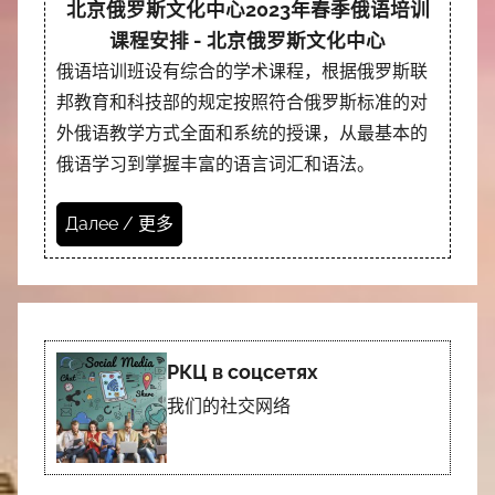
北京俄罗斯文化中心2023年春季俄语培训
课程安排 - 北京俄罗斯文化中心
俄语培训班设有综合的学术课程，根据俄罗斯联
邦教育和科技部的规定按照符合俄罗斯标准的对
外俄语教学方式全面和系统的授课，从最基本的
俄语学习到掌握丰富的语言词汇和语法。
Далее / 更多
РКЦ в соцсетях
我们的社交网络