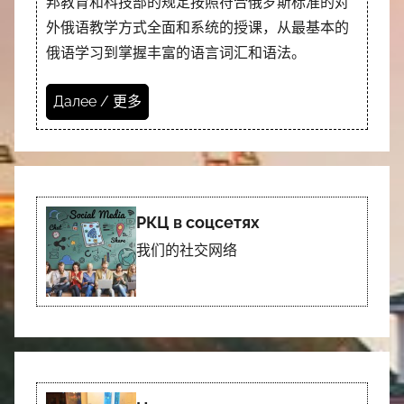
邦教育和科技部的规定按照符合俄罗斯标准的对
外俄语教学方式全面和系统的授课，从最基本的
俄语学习到掌握丰富的语言词汇和语法。
Далее / 更多
РКЦ в соцсетях
我们的社交网络