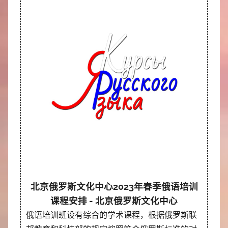
北京俄罗斯文化中心2023年春季俄语培训
课程安排 - 北京俄罗斯文化中心
俄语培训班设有综合的学术课程，根据俄罗斯联