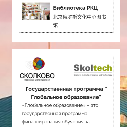
Библиотека РКЦ
北京俄罗斯文化中心图书
馆
Государственная программа ”
Глобальное образование”
«Глобальное образование» – это
государственная программа
финансирования обучения за