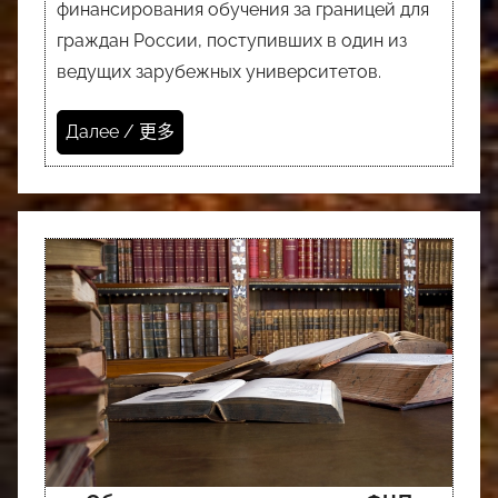
финансирования обучения за границей для
граждан России, поступивших в один из
ведущих зарубежных университетов.
Далее / 更多