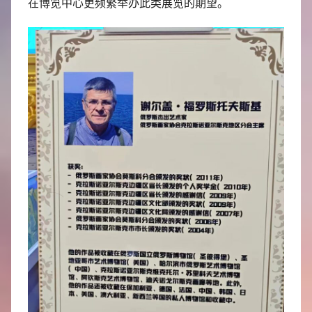
在博览中心更频繁举办此类展览的期望。