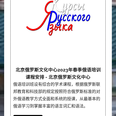
北京俄罗斯文化中心2023年春季俄语培训
课程安排 - 北京俄罗斯文化中心
俄语培训班设有综合的学术课程，根据俄罗斯联
邦教育和科技部的规定按照符合俄罗斯标准的对
外俄语教学方式全面和系统的授课，从最基本的
俄语学习到掌握丰富的语言词汇和语法。