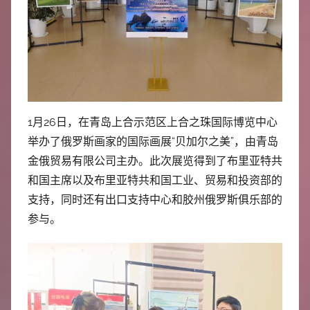
中
心
1月26日，在青岛上合示范区上合之珠国际博览中心
举办了俄罗斯画家的国际画展“贝加尔之美”，由青岛
金俄贸易有限公司主办。此次展览得到了布里亚特共
和国主席以及布里亚特共和国工业、贸易和投资部的
支持，同时还有出口支持中心和胶州俄罗斯俱乐部的
参与。