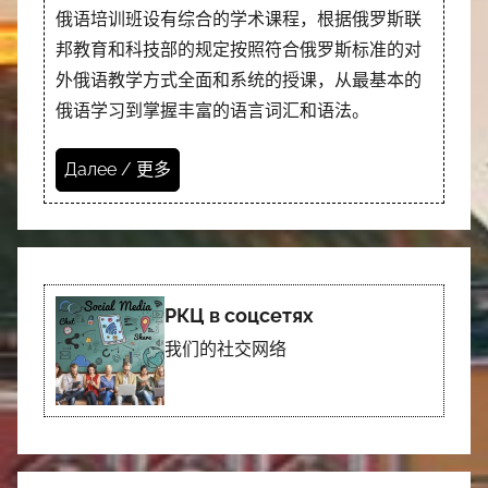
俄语培训班设有综合的学术课程，根据俄罗斯联
邦教育和科技部的规定按照符合俄罗斯标准的对
外俄语教学方式全面和系统的授课，从最基本的
俄语学习到掌握丰富的语言词汇和语法。
Далее / 更多
РКЦ в соцсетях
我们的社交网络