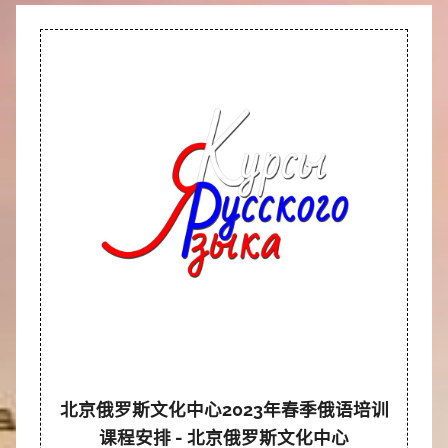
北京俄罗斯文化中心2023年春季俄语培训
课程安排 - 北京俄罗斯文化中心