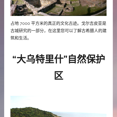
占地 7000 平方米的真正的文化古迹。戈尔吉皮亚是
古城研究的一部分，在这里您可以了解古希腊人的建
筑和生活。
“大乌特里什”自然保护
区