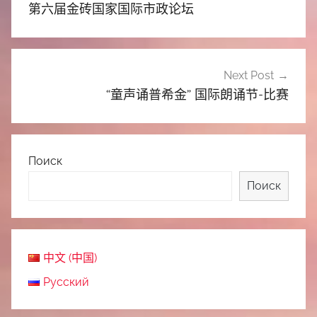
章
第六届金砖国家国际市政论坛
导
航
Next Post
“童声诵普希金” 国际朗诵节-比赛
Поиск
Поиск
中文 (中国)
Русский