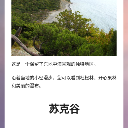
这是一个保留了东地中海景观的独特地区。
沿着当地的小径漫步，您可以看到杜松林、开心果林
和美丽的瀑布。
苏克谷