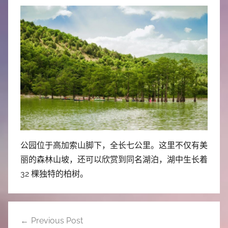
公园位于高加索山脚下，全长七公里。这里不仅有美
丽的森林山坡，还可以欣赏到同名湖泊，湖中生长着
32 棵独特的柏树。
文
Previous Post