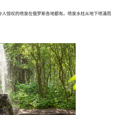
令人惊叹的喷泉在俄罗斯各地都有。喷泉水柱从地下喷涌而