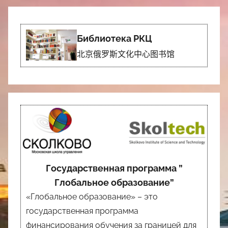
Библиотека РКЦ
北京俄罗斯文化中心图书馆
Государственная программа ”
Глобальное образование”
«Глобальное образование» – это
государственная программа
финансирования обучения за границей для