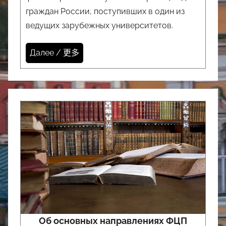
граждан России, поступивших в один из
ведущих зарубежных университетов.
Далее / 更多
Об основных направлениях ФЦП