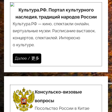
Культура.РФ. Портал культурного
наследия, традиций народов России
Культура.РФ — кино, спектакли онлайн,
виртуальные музеи. Расписание выставок,
концертов, спектаклей. Интересно
о культуре.
Далее / 更多
Консульско-визовые
вопросы
Посольство России в Китае