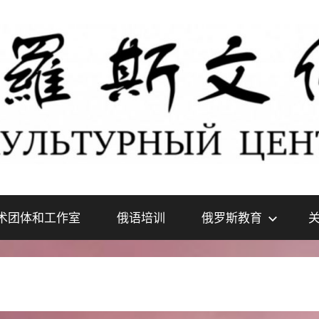
术团体和工作室
俄语培训
俄罗斯教育