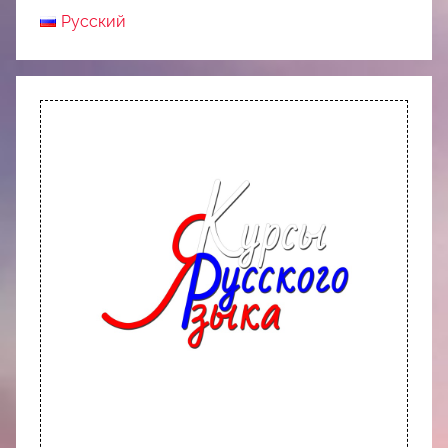
Русский