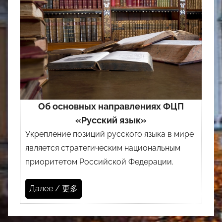
Об основных направлениях ФЦП
«Русский язык»
Укрепление позиций русского языка в мире
является стратегическим национальным
приоритетом Российской Федерации.
Далее / 更多