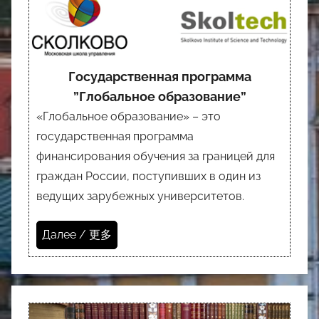
Государственная программа
”Глобальное образование”
«Глобальное образование» – это
государственная программа
финансирования обучения за границей для
граждан России, поступивших в один из
ведущих зарубежных университетов.
Далее / 更多