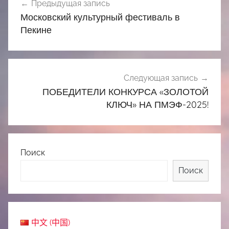
Предыдущая запись
по
Московский культурный фестиваль в
записям
Пекине
Следующая запись
ПОБЕДИТЕЛИ КОНКУРСА «ЗОЛОТОЙ
КЛЮЧ» НА ПМЭФ-2025!
Поиск
Поиск
中文 (中国)