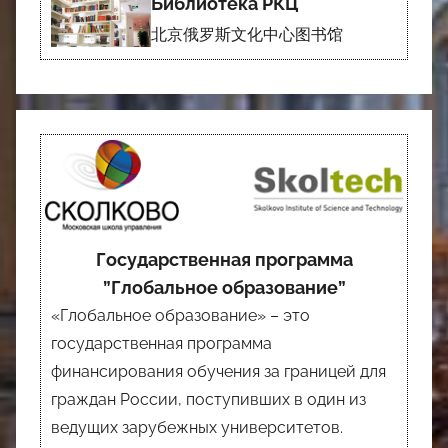
Библиотека РКЦ
北京俄罗斯文化中心图书馆
Государственная программа
”Глобальное образование”
«Глобальное образование» – это
государственная программа
финансирования обучения за границей для
граждан России, поступивших в один из
ведущих зарубежных университетов.