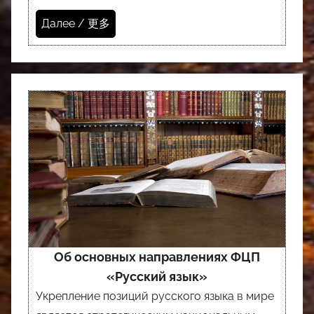
Далее / 更多
Об основных направлениях ФЦП
«Русский язык»
Укрепление позиций русского языка в мире