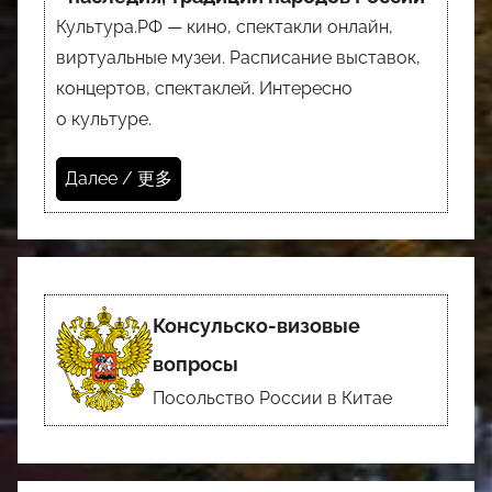
Культура.РФ — кино, спектакли онлайн,
виртуальные музеи. Расписание выставок,
концертов, спектаклей. Интересно
о культуре.
Далее / 更多
Консульско-визовые
вопросы
Посольство России в Китае