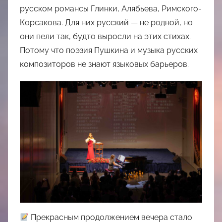
русском романсы Глинки, Алябьева, Римского-
Корсакова. Для них русский — не родной, но
они пели так, будто выросли на этих стихах.
Потому что поэзия Пушкина и музыка русских
композиторов не знают языковых барьеров.
Прекрасным продолжением вечера стало