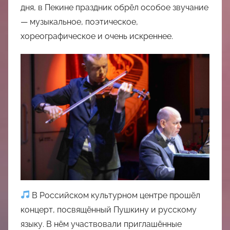
中
дня, в Пекине праздник обрёл особое звучание
— музыкальное, поэтическое,
心
хореографическое и очень искреннее.
В Российском культурном центре прошёл
концерт, посвящённый Пушкину и русскому
языку. В нём участвовали приглашённые