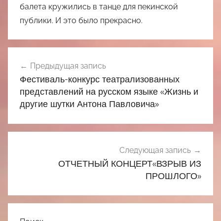
балета кружились в танце для пекинской
публики. И это было прекрасно.
Навигация
Предыдущая запись
по
Фестиваль-конкурс театрализованных
записям
представлений на русском языке «Жизнь и
другие шутки Антона Павловича»
Следующая запись
ОТЧЕТНЫЙ КОНЦЕРТ«ВЗРЫВ ИЗ
ПРОШЛОГО»