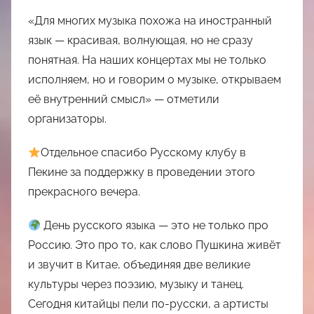
«Для многих музыка похожа на иностранный
язык — красивая, волнующая, но не сразу
понятная. На наших концертах мы не только
исполняем, но и говорим о музыке, открываем
её внутренний смысл» — отметили
организаторы.
Отдельное спасибо Русскому клубу в
Пекине за поддержку в проведении этого
прекрасного вечера.
День русского языка — это не только про
Россию. Это про то, как слово Пушкина живёт
и звучит в Китае, объединяя две великие
культуры через поэзию, музыку и танец.
Сегодня китайцы пели по-русски, а артисты