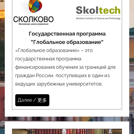
Государственная программа
”Глобальное образование”
«Глобальное образование» – это
государственная программа
финансирования обучения за границей для
граждан России, поступивших в один из
ведущих зарубежных университетов.
Далее / 更多