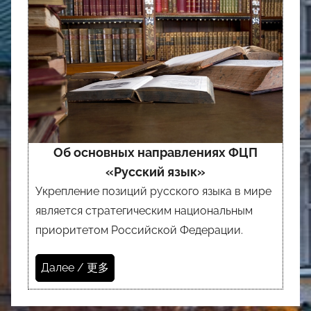
Об основных направлениях ФЦП
«Русский язык»
Укрепление позиций русского языка в мире
является стратегическим национальным
приоритетом Российской Федерации.
Далее / 更多