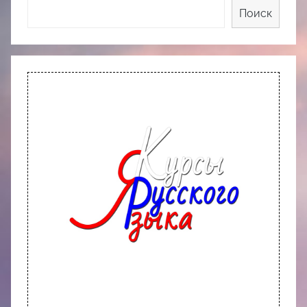
Поиск