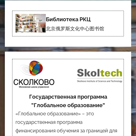
Библиотека РКЦ
北京俄罗斯文化中心图书馆
Государственная программа
”Глобальное образование”
«Глобальное образование» – это
государственная программа
финансирования обучения за границей для