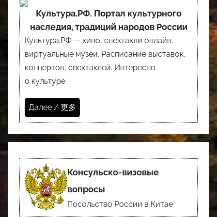
Культура.РФ. Портал культурного
наследия, традиций народов России
Культура.РФ — кино, спектакли онлайн,
виртуальные музеи. Расписание выставок,
концертов, спектаклей. Интересно
о культуре.
Далее / 更多
Консульско-визовые
вопросы
Посольство России в Китае