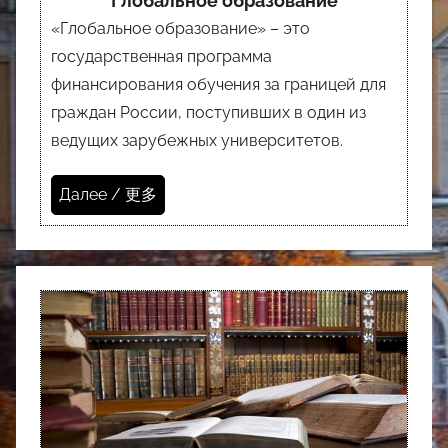
”Глобальное образование”
«Глобальное образование» – это
государственная программа
финансирования обучения за границей для
граждан России, поступивших в один из
ведущих зарубежных университетов.
Далее / 更多