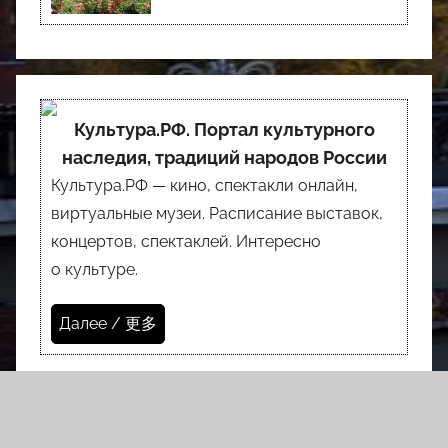
Культура.РФ. Портал культурного
наследия, традиций народов России
Культура.РФ — кино, спектакли онлайн,
виртуальные музеи. Расписание выставок,
концертов, спектаклей. Интересно
о культуре.
Далее / 更多