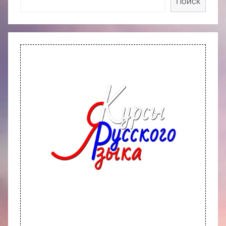
Поиск