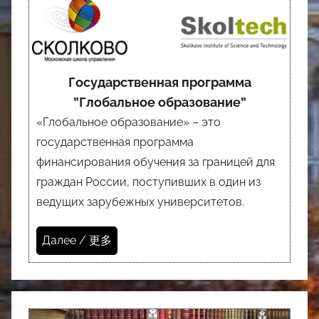
Государственная программа
”Глобальное образование”
«Глобальное образование» – это
государственная программа
финансирования обучения за границей для
граждан России, поступивших в один из
ведущих зарубежных университетов.
Далее / 更多