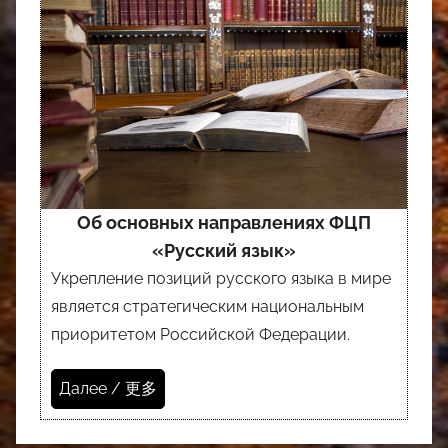
Об основных направлениях ФЦП
«Русский язык»
Укрепление позиций русского языка в мире
является стратегическим национальным
приоритетом Российской Федерации.
Далее / 更多