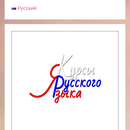
Русский