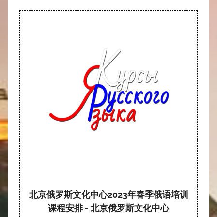
北京俄罗斯文化中心2023年春季俄语培训
课程安排 - 北京俄罗斯文化中心