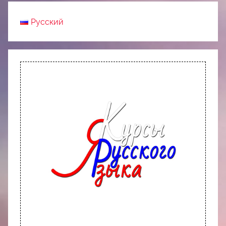
Русский