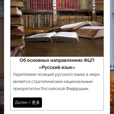
Об основных направлениях ФЦП
«Русский язык»
Укрепление позиций русского языка в мире
является стратегическим национальным
приоритетом Российской Федерации.
Далее / 更多