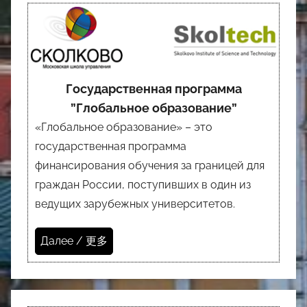
Государственная программа
”Глобальное образование”
«Глобальное образование» – это
государственная программа
финансирования обучения за границей для
граждан России, поступивших в один из
ведущих зарубежных университетов.
Далее / 更多