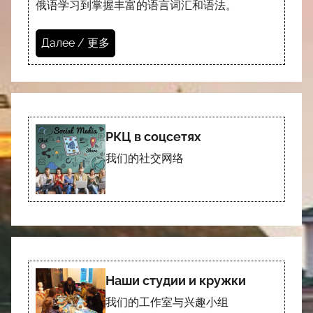
俄语学习到掌握丰富的语言词汇和语法。
Далее / 更多
РКЦ в соцсетях
我们的社交网络
Наши студии и кружки
我们的工作室与兴趣小组