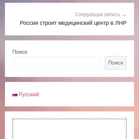
Следующая запись
Россия строит медицинский центр в ЛНР
Поиск
Поиск
Русский