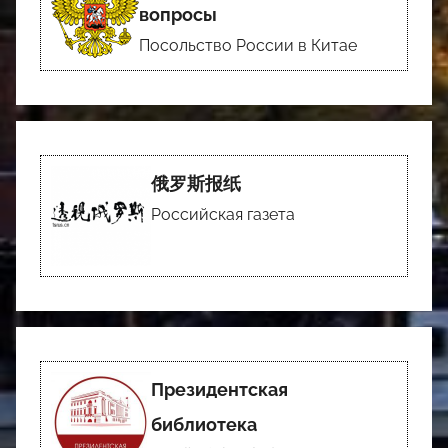
вопросы
Посольство России в Китае
俄罗斯报纸
Российская газета
Президентская
библиотека