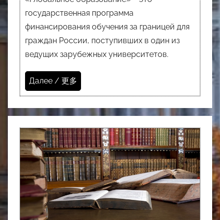
государственная программа
финансирования обучения за границей для
граждан России, поступивших в один из
ведущих зарубежных университетов.
Далее / 更多