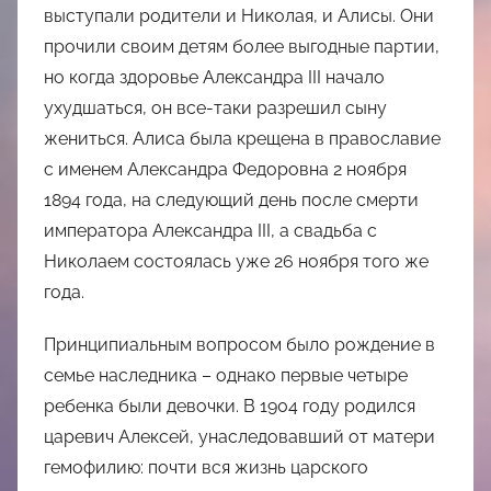
выступали родители и Николая, и Алисы. Они
прочили своим детям более выгодные партии,
но когда здоровье Александра III начало
ухудшаться, он все-таки разрешил сыну
жениться. Алиса была крещена в православие
с именем Александра Федоровна 2 ноября
1894 года, на следующий день после смерти
императора Александра III, а свадьба с
Николаем состоялась уже 26 ноября того же
года.
Принципиальным вопросом было рождение в
семье наследника – однако первые четыре
ребенка были девочки. В 1904 году родился
царевич Алексей, унаследовавший от матери
гемофилию: почти вся жизнь царского