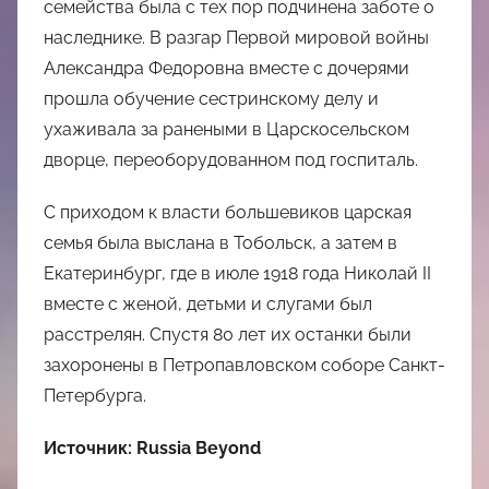
семейства была с тех пор подчинена заботе о
наследнике. В разгар Первой мировой войны
Александра Федоровна вместе с дочерями
прошла обучение сестринскому делу и
ухаживала за ранеными в Царскосельском
дворце, переоборудованном под госпиталь.
С приходом к власти большевиков царская
семья была выслана в Тобольск, а затем в
Екатеринбург, где в июле 1918 года Николай II
вместе с женой, детьми и слугами был
расстрелян. Спустя 80 лет их останки были
захоронены в Петропавловском соборе Санкт-
Петербурга.
Источник: Russia Beyond