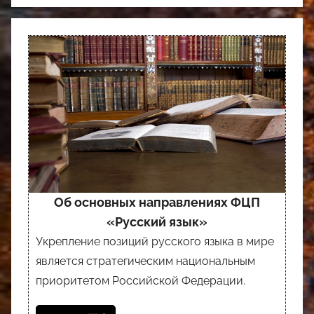
Об основных направлениях ФЦП
«Русский язык»
Укрепление позиций русского языка в мире
является стратегическим национальным
приоритетом Российской Федерации.