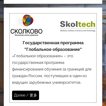
Государственная программа
”Глобальное образование”
«Глобальное образование» – это
государственная программа
финансирования обучения за границей для
граждан России, поступивших в один из
ведущих зарубежных университетов.
Далее / 更多