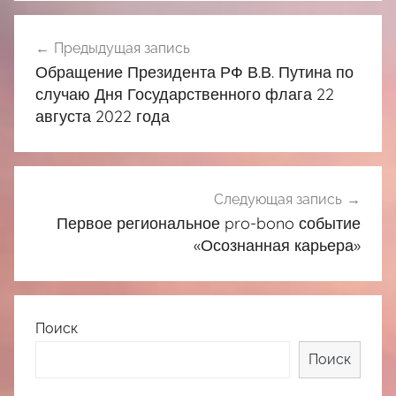
Навигация
Предыдущая запись
по
Обращение Президента РФ В.В. Путина по
записям
случаю Дня Государственного флага 22
августа 2022 года
Следующая запись
Первое региональное pro-bono событие
«Осознанная карьера»
Поиск
Поиск