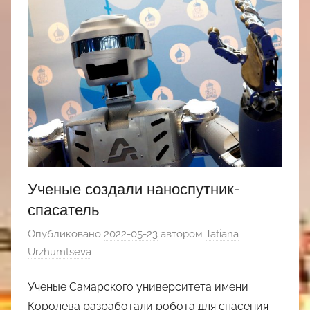
Ученые создали наноспутник-
спасатель
Опубликовано
2022-05-23
автором
Tatiana
Urzhumtseva
Ученые Самарского университета имени
Королева разработали робота для спасения