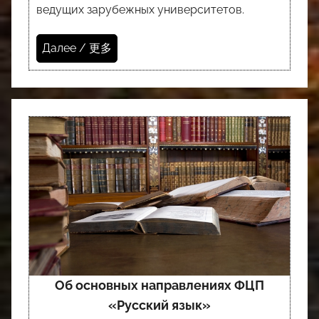
ведущих зарубежных университетов.
Далее / 更多
Об основных направлениях ФЦП
«Русский язык»