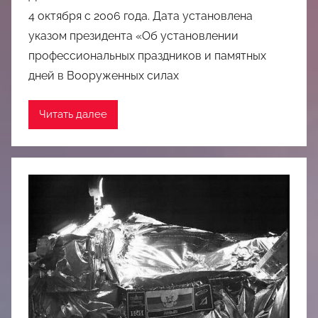
4 октября с 2006 года. Дата установлена
указом президента «Об установлении
профессиональных праздников и памятных
дней в Вооруженных силах
Читать далее