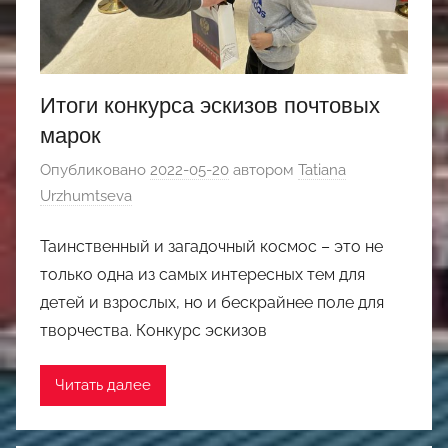
Итоги конкурса эскизов почтовых
марок
Опубликовано
2022-05-20
автором
Tatiana
Urzhumtseva
Таинственный и загадочный космос – это не
только одна из самых интересных тем для
детей и взрослых, но и бескрайнее поле для
творчества. Конкурс эскизов
Читать далее