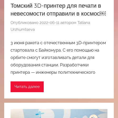
Томский 3D-принтер для печати в
невесомости отправили в космос￼
Опубликовано
2022-06-11
автором
Tatiana
Urzhumtseva
3 июня ракета с отечественным 3D-принтером
стартовала с Байконура. С его помощью на
орбите смогут изготавливать детали для
оборудования станции. Разработчики
принтера — инженеры политехнического
Читать далее