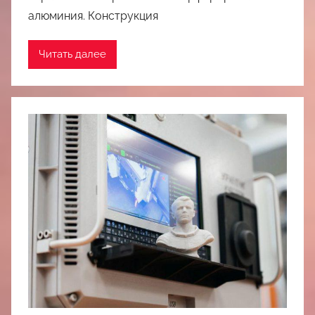
алюминия. Конструкция
Читать далее