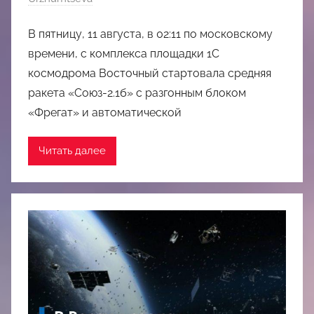
В пятницу, 11 августа, в 02:11 по московскому
времени, с комплекса площадки 1С
космодрома Восточный стартовала средняя
ракета «Союз-2.1б» с разгонным блоком
«Фрегат» и автоматической
Читать далее