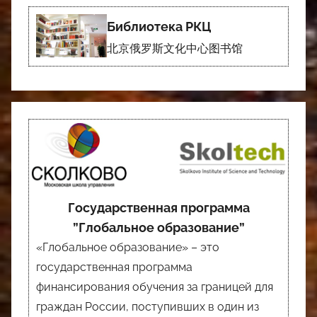
Библиотека РКЦ
北京俄罗斯文化中心图书馆
Государственная программа
”Глобальное образование”
«Глобальное образование» – это
государственная программа
финансирования обучения за границей для
граждан России, поступивших в один из