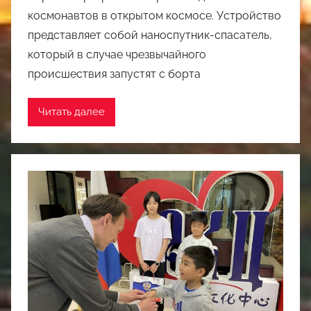
космонавтов в открытом космосе. Устройство
представляет собой наноспутник-спасатель,
который в случае чрезвычайного
происшествия запустят с борта
Читать далее