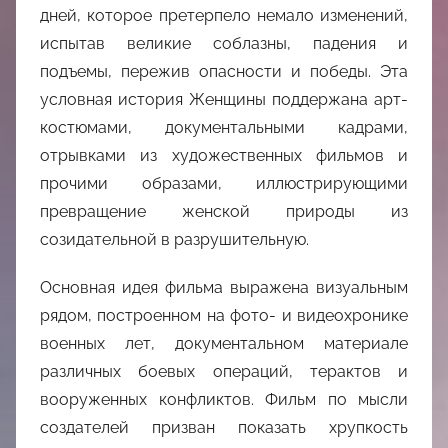
дней, которое претерпело немало изменений,
испытав великие соблазны, падения и
подъемы, пережив опасности и победы. Эта
условная история Женщины поддержана арт-
костюмами, документальными кадрами,
отрывками из художественных фильмов и
прочими образами, иллюстрирующими
превращение женской природы из
созидательной в разрушительную.
Основная идея фильма выражена визуальным
рядом, построенном на фото- и видеохронике
военных лет, документальном материале
различных боевых операций, терактов и
вооруженных конфликтов. Фильм по мысли
создателей призван показать хрупкость