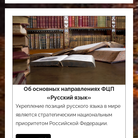
Об основных направлениях ФЦП
«Русский язык»
Укрепление позиций русского языка в мире
является стратегическим национальным
приоритетом Российской Федерации.