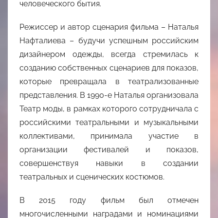
человеческого бытия.
Режиссер и автор сценария фильма – Наталья
Нафталиева – будучи успешным российским
дизайнером одежды, всегда стремилась к
созданию собственных сценариев для показов,
которые превращала в театрализованные
представления. В 1990-е Наталья организовала
Театр моды, в рамках которого сотрудничала с
российскими театральными и музыкальными
коллективами, принимала участие в
организации фестивалей и показов,
совершенствуя навыки в создании
театральных и сценических костюмов.
В 2015 году фильм был отмечен
многочисленными наградами и номинациями