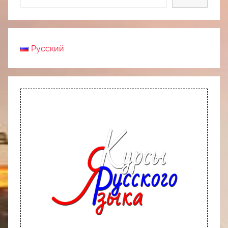
Русский