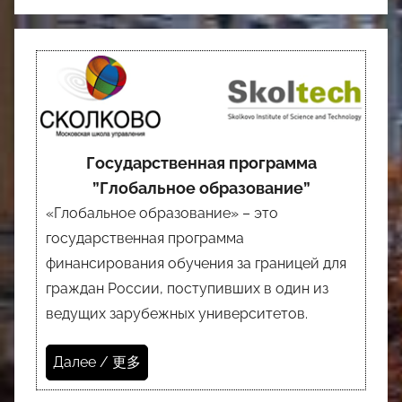
Государственная программа
”Глобальное образование”
«Глобальное образование» – это
государственная программа
финансирования обучения за границей для
граждан России, поступивших в один из
ведущих зарубежных университетов.
Далее / 更多