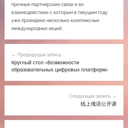
прочные партнерские связи и во
взаимодействии с которым в текущем году
уже проведено несколько комплексных
международных акций.
Навигация
Предыдущая запись
по
Круглый стол «Возможности
записям
образовательных цифровых платформ»
Следующая запись
线上俄语公开课