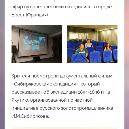
эфир путешественники находились в городе
Брест (Франция).
Зрители посмотрели документальный фильм,
«Сибиряковская экспедиция», который
рассказывает об экспедиции 1894-1896 гг. в
Якутию, организованной по частной
инициативе русского золотопромышленника
И.М.Сибирякова.