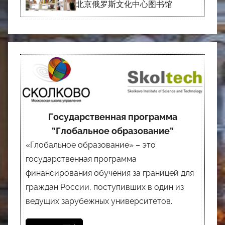
北京俄罗斯文化中心图书馆
Государственная программа
”Глобальное образование”
«Глобальное образование» – это
государственная программа
финансирования обучения за границей для
граждан России, поступивших в один из
ведущих зарубежных университетов.