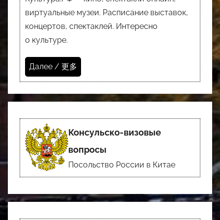
виртуальные музеи. Расписание выставок,
концертов, спектаклей. Интересно
о культуре.
Далее / 更多
Консульско-визовые
вопросы
Посольство России в Китае