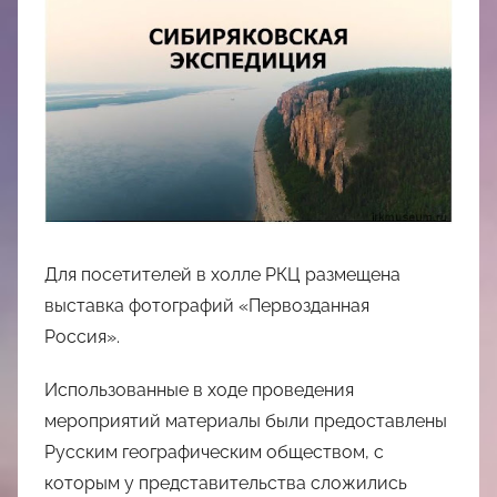
Для посетителей в холле РКЦ размещена
выставка фотографий «Первозданная
Россия».
Использованные в ходе проведения
мероприятий материалы были предоставлены
Русским географическим обществом, с
которым у представительства сложились