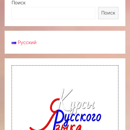
Поиск
Поиск
Русский