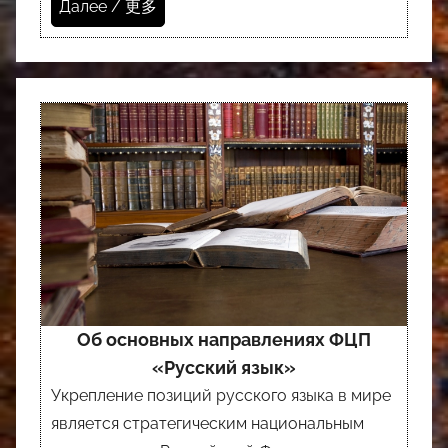
Далее / 更多
Об основных направлениях ФЦП
«Русский язык»
Укрепление позиций русского языка в мире
является стратегическим национальным