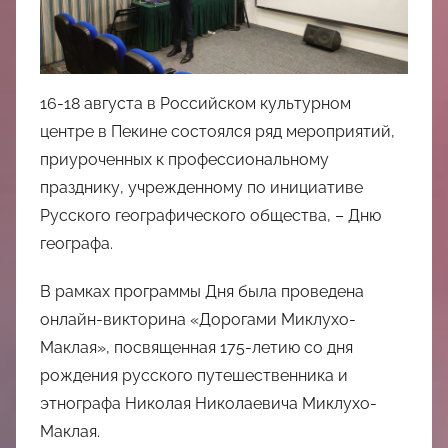
中
心
16-18 августа в Российском культурном
центре в Пекине состоялся ряд мероприятий,
приуроченных к профессиональному
празднику, учрежденному по инициативе
Русского географического общества, – Дню
географа.
В рамках программы Дня была проведена
онлайн-викторина «Дорогами Миклухо-
Маклая», посвященная 175-летию со дня
рождения русского путешественника и
этнографа Николая Николаевича Миклухо-
Маклая.