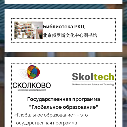
Библиотека РКЦ
北京俄罗斯文化中心图书馆
Государственная программа
”Глобальное образование”
«Глобальное образование» – это
государственная программа