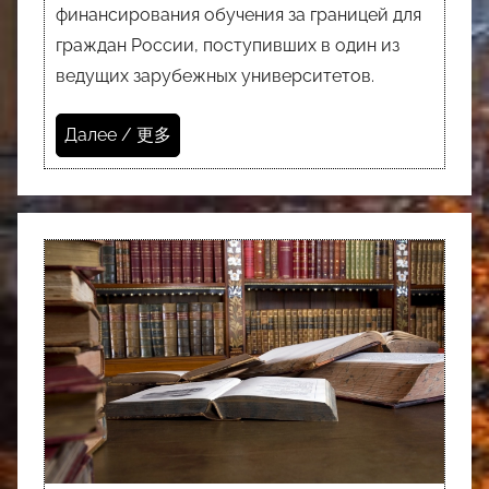
финансирования обучения за границей для
граждан России, поступивших в один из
ведущих зарубежных университетов.
Далее / 更多