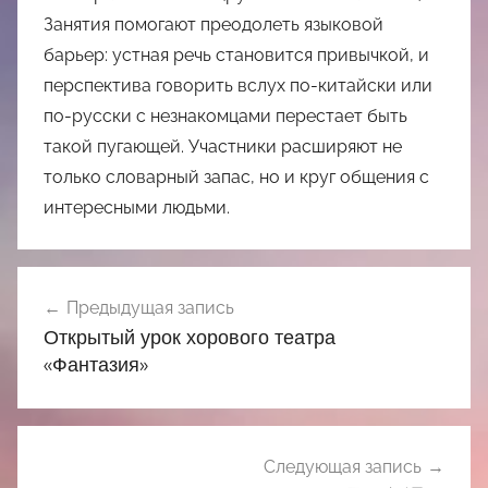
Занятия помогают преодолеть языковой
барьер: устная речь становится привычкой, и
перспектива говорить вслух по-китайски или
по-русски с незнакомцами перестает быть
такой пугающей. Участники расширяют не
только словарный запас, но и круг общения с
интересными людьми.
Навигация
Предыдущая запись
по
Открытый урок хорового театра
записям
«Фантазия»
Следующая запись