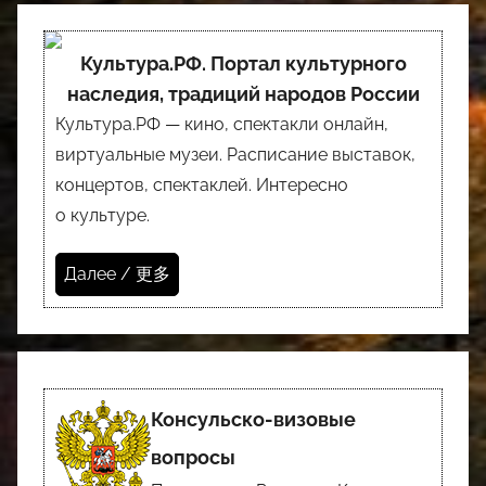
Культура.РФ. Портал культурного
наследия, традиций народов России
Культура.РФ — кино, спектакли онлайн,
виртуальные музеи. Расписание выставок,
концертов, спектаклей. Интересно
о культуре.
Далее / 更多
Консульско-визовые
вопросы