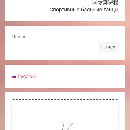
国际舞课程
Спортивные бальные танцы
Поиск
Поиск
Русский