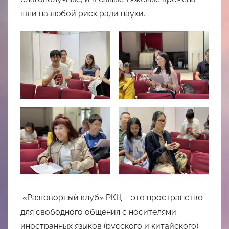
шли на любой риск ради науки.
«Разговорный клуб» РКЦ – это пространство
для свободного общения с носителями
иностранных языков (русского и китайского).