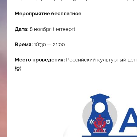
Мероприятие бесплатное.
Дата:
8 ноября (четверг)
Время:
18:30 — 21:00
Место проведения:
Российский культур
楼).