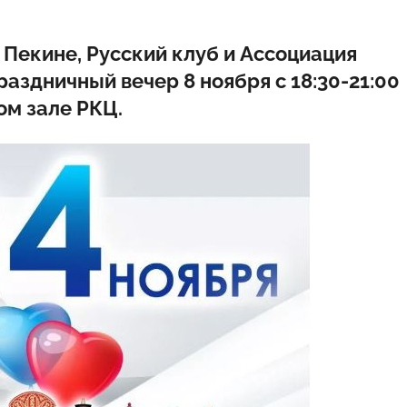
 Пекине, Русский клуб и Ассоциация
праздничный вечер
8 ноября с 18:30-21:00
ом зале РКЦ.