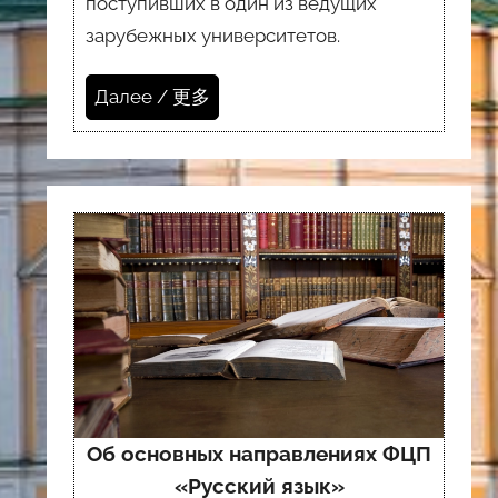
поступивших в один из ведущих
зарубежных университетов.
Далее / 更多
Об основных направлениях ФЦП
«Русский язык»