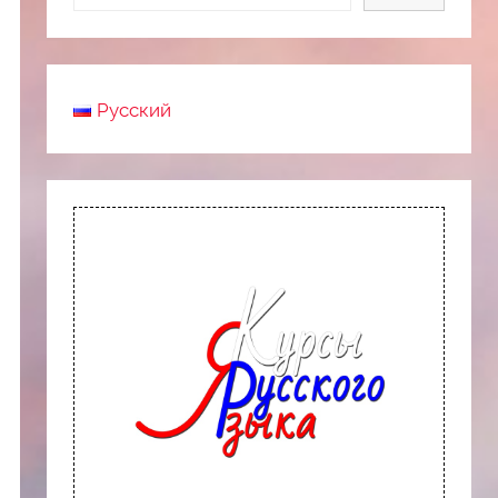
Русский