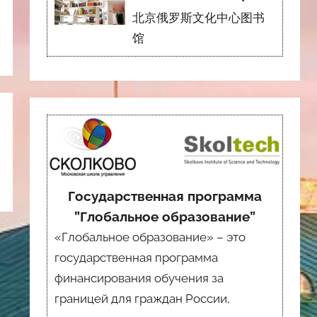
北京俄罗斯文化中心图书
馆
Государственная программа
”Глобальное образование”
«Глобальное образование» – это
государственная программа
финансирования обучения за
границей для граждан России,