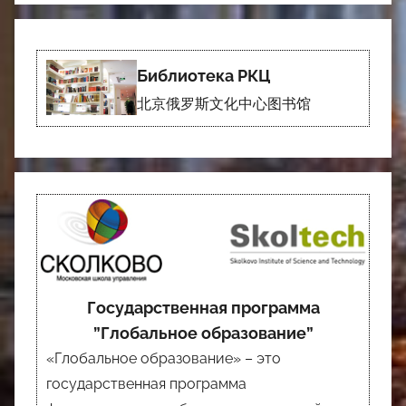
Библиотека РКЦ
北京俄罗斯文化中心图书馆
Государственная программа
”Глобальное образование”
«Глобальное образование» – это
государственная программа