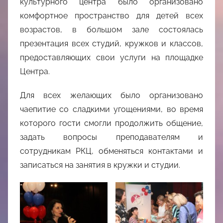
культурного центра было организовано
комфортное пространство для детей всех
возрастов, в большом зале состоялась
презентация всех студий, кружков и классов,
предоставляющих свои услуги на площадке
Центра.
Для всех желающих было организовано
чаепитие со сладкими угощениями, во время
которого гости смогли продолжить общение,
задать вопросы преподавателям и
сотрудникам РКЦ, обменяться контактами и
записаться на занятия в кружки и студии.