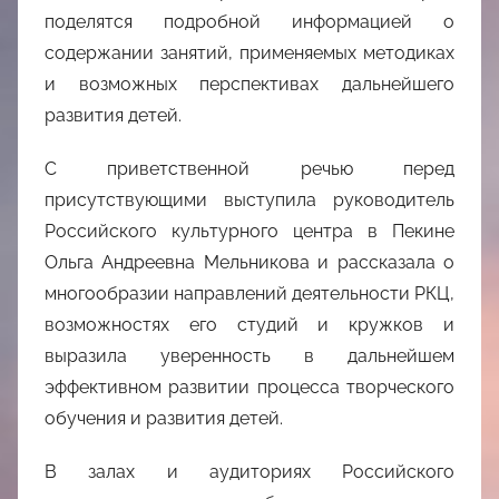
поделятся подробной информацией о
содержании занятий, применяемых методиках
и возможных перспективах дальнейшего
развития детей.
С приветственной речью перед
присутствующими выступила руководитель
Российского культурного центра в Пекине
Ольга Андреевна Мельникова и рассказала о
многообразии направлений деятельности РКЦ,
возможностях его студий и кружков и
выразила уверенность в дальнейшем
эффективном развитии процесса творческого
обучения и развития детей.
В залах и аудиториях Российского