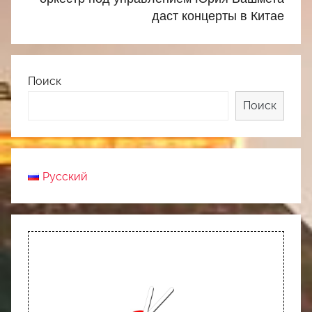
даст концерты в Китае
Поиск
Поиск
Русский