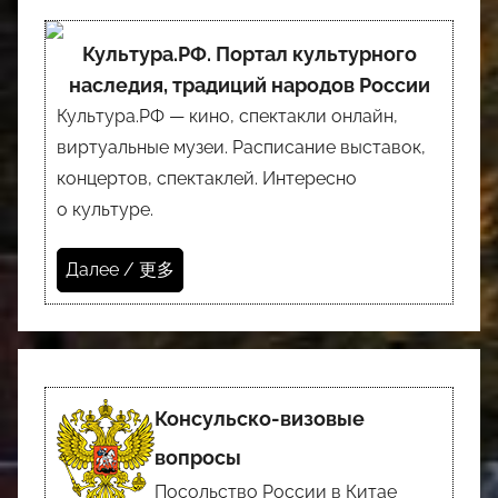
Культура.РФ. Портал культурного
наследия, традиций народов России
Культура.РФ — кино, спектакли онлайн,
виртуальные музеи. Расписание выставок,
концертов, спектаклей. Интересно
о культуре.
Далее / 更多
Консульско-визовые
вопросы
Посольство России в Китае