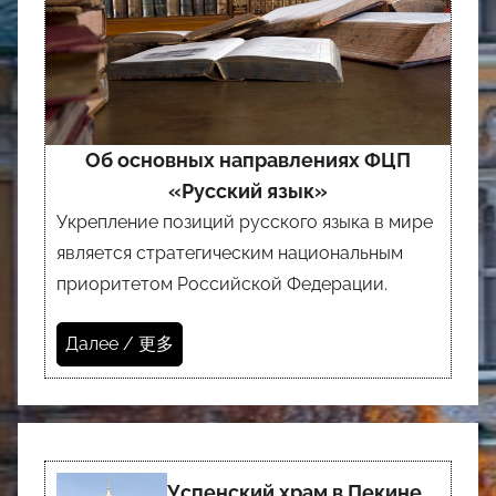
Об основных направлениях ФЦП
«Русский язык»
Укрепление позиций русского языка в мире
является стратегическим национальным
приоритетом Российской Федерации.
Далее / 更多
Успенский храм в Пекине