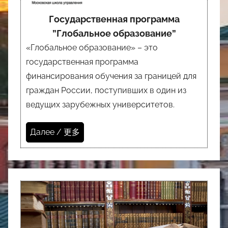
Государственная программа
”Глобальное образование”
«Глобальное образование» – это
государственная программа
финансирования обучения за границей для
граждан России, поступивших в один из
ведущих зарубежных университетов.
Далее / 更多