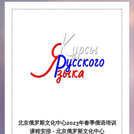
北京俄罗斯文化中心2023年春季俄语培训
课程安排 - 北京俄罗斯文化中心