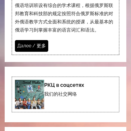
俄语培训班设有综合的学术课程，根据俄罗斯联
邦教育和科技部的规定按照符合俄罗斯标准的对
外俄语教学方式全面和系统的授课，从最基本的
俄语学习到掌握丰富的语言词汇和语法。
Далее / 更多
РКЦ в соцсетях
我们的社交网络