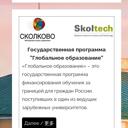
Государственная программа
”Глобальное образование”
«Глобальное образование» – это
государственная программа
финансирования обучения за
границей для граждан России,
поступивших в один из ведущих
зарубежных университетов.
Далее / 更多