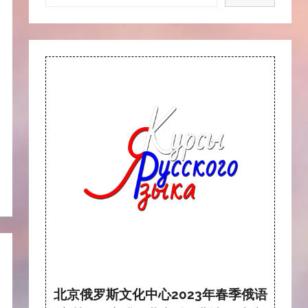
北京俄罗斯文化中心2023年春季俄语