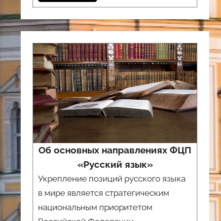
Об основных направлениях ФЦП
«Русский язык»
Укрепление позиций русского языка
в мире является стратегическим
национальным приоритетом