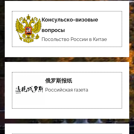
Консульско-визовые
вопросы
Посольство России в Китае
俄罗斯报纸
Российская газета