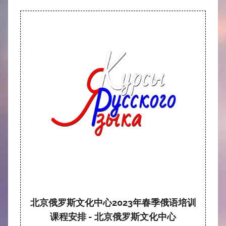
北京俄罗斯文化中心2023年春季俄语培训
课程安排 - 北京俄罗斯文化中心