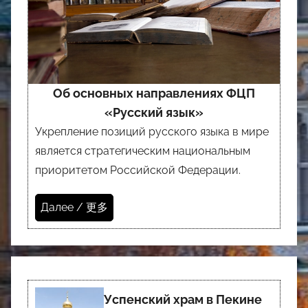
Об основных направлениях ФЦП
«Русский язык»
Укрепление позиций русского языка в мире
является стратегическим национальным
приоритетом Российской Федерации.
Далее / 更多
Успенский храм в Пекине