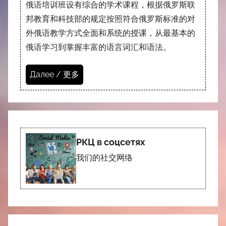
俄语培训班设有综合的学术课程，根据俄罗斯联
邦教育和科技部的规定按照符合俄罗斯标准的对
外俄语教学方式全面和系统的授课，从最基本的
俄语学习到掌握丰富的语言词汇和语法。
Далее / 更多
РКЦ в соцсетях
我们的社交网络