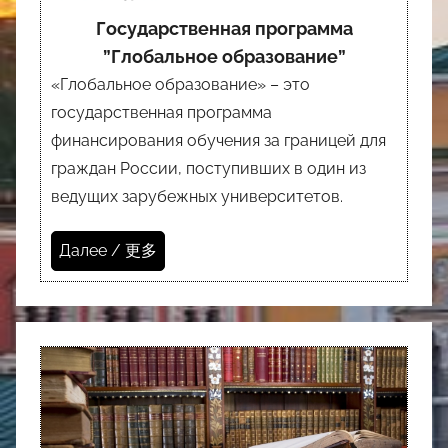
Государственная программа
”Глобальное образование”
«Глобальное образование» – это
государственная программа
финансирования обучения за границей для
граждан России, поступивших в один из
ведущих зарубежных университетов.
Далее / 更多