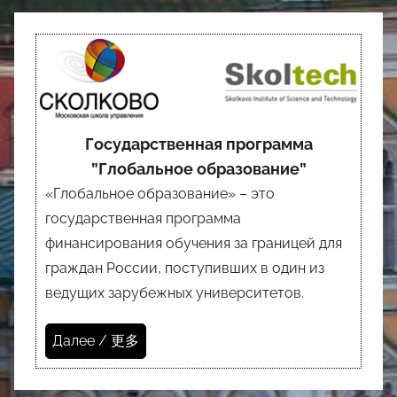
Государственная программа
”Глобальное образование”
«Глобальное образование» – это
государственная программа
финансирования обучения за границей для
граждан России, поступивших в один из
ведущих зарубежных университетов.
Далее / 更多