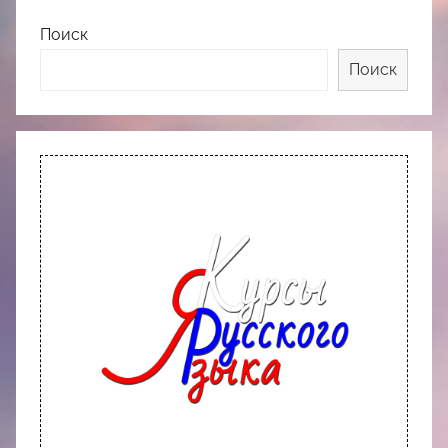
Поиск
Поиск