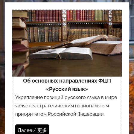
Об основных направлениях ФЦП
«Русский язык»
Укрепление позиций русского языка в мире
является стратегическим национальным
приоритетом Российской Федерации.
Далее / 更多