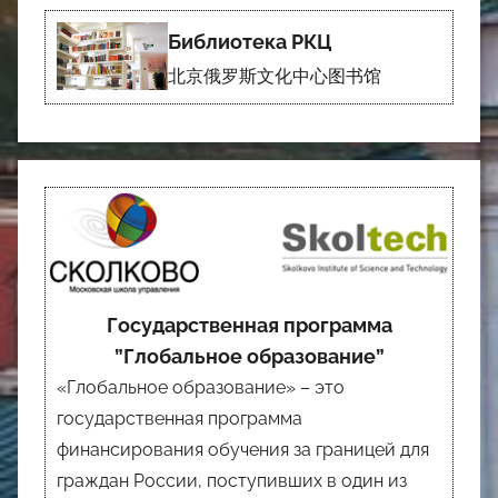
Библиотека РКЦ
北京俄罗斯文化中心图书馆
Государственная программа
”Глобальное образование”
«Глобальное образование» – это
государственная программа
финансирования обучения за границей для
граждан России, поступивших в один из