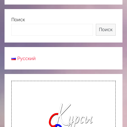
Поиск
Поиск
Русский