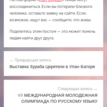
воссоединиться. Если вы потеряли близкого
человека, оставьте заявку на сайте. Если,
возможно, ищут вас — сообщите, что живы.
Поделитесь этим постом — это может помочь
людям найти друг друга.
Навигация
Предыдущая запись
по
Выставка Зураба Церетели в Улан-Баторе
записям
Следующая запись
VII МЕЖДУНАРОДНАЯ МОЛОДЕЖНАЯ
ОЛИМПИАДА ПО РУССКОМУ ЯЗЫКУ