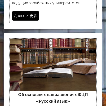
ведущих зарубежных университетов.
Далее / 更多
Об основных направлениях ФЦП
«Русский язык»