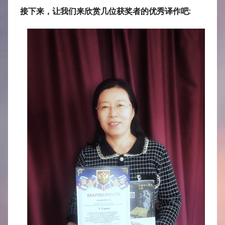
接下来，让我们来欣赏几位获奖者的优秀译作吧: