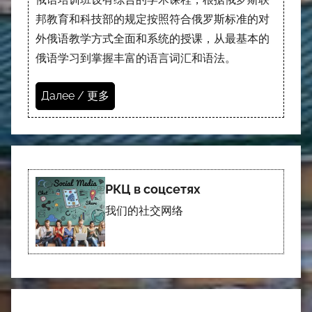
邦教育和科技部的规定按照符合俄罗斯标准的对
外俄语教学方式全面和系统的授课，从最基本的
俄语学习到掌握丰富的语言词汇和语法。
Далее / 更多
РКЦ в соцсетях
我们的社交网络