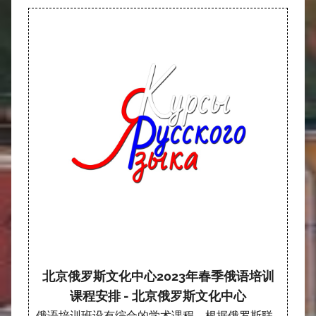
北京俄罗斯文化中心2023年春季俄语培训
课程安排 - 北京俄罗斯文化中心
俄语培训班设有综合的学术课程，根据俄罗斯联