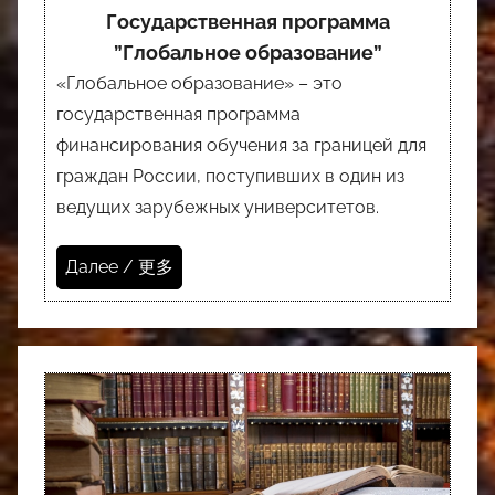
Государственная программа
”Глобальное образование”
«Глобальное образование» – это
государственная программа
финансирования обучения за границей для
граждан России, поступивших в один из
ведущих зарубежных университетов.
Далее / 更多