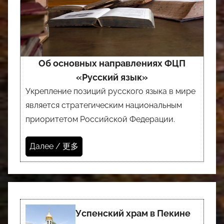
Об основных направлениях ФЦП
«Русский язык»
Укрепление позиций русского языка в мире
является стратегическим национальным
приоритетом Российской Федерации.
Далее / 更多
Успенский храм в Пекине