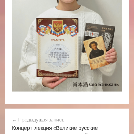
Навигация
Предыдущая запись
по
Концерт-лекция «Великие русские