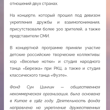
отношений двух странах.
На концерте, который прошел под девизом
укрепления дружбы и взаимопонимания,
присутствовали более 300 зрителей, а также
представители СМИ.
В концертной программе приняли участие
детские российские творческие коллективы:
хор «Веселые нотки» и студия народного
танца «Березка» при РКЦ, а также и студия
классического танца «Фуэте».
Фонд Сун Цинлин
—
общественная
некоммерческая организация, была основана
в Китае в 1982 году. Деятельность фонда
направлена на укрепление дружественных