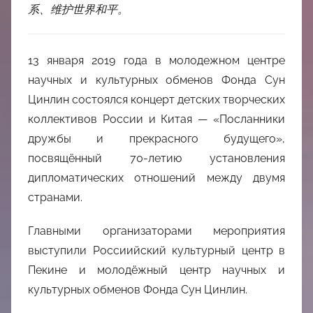
系、维护世界和平。
13 января 2019 года в молодежном центре
научных и культурных обменов Фонда Сун
Цинлин состоялся концерт детских творческих
коллективов России и Китая — «Посланники
дружбы и прекрасного будущего»,
посвящённый 70-летию установления
дипломатических отношений между двумя
странами.
Главными организаторами мероприятия
выступили Россиийский культурный центр в
Пекине и молодёжный центр научных и
культурных обменов Фонда Сун Цинлин.