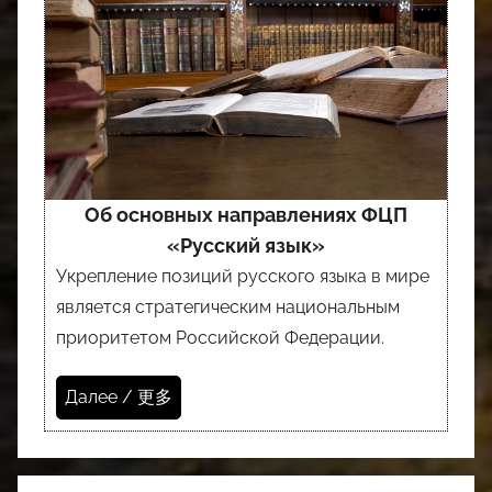
Об основных направлениях ФЦП
«Русский язык»
Укрепление позиций русского языка в мире
является стратегическим национальным
приоритетом Российской Федерации.
Далее / 更多