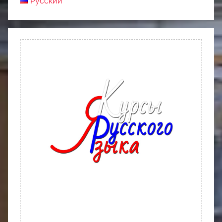
Русский