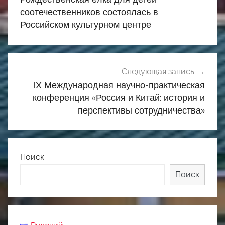
записям
соотечественников состоялась в
Российском культурном центре
Следующая запись
IХ Международная научно-практическая
конференция «Россия и Китай: история и
перспективы сотрудничества»
Поиск
Поиск