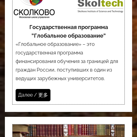
Государственная программа
”Глобальное образование”
«Глобальное образование» – это
государственная программа
финансирования обучения за границей для
граждан России, поступивших в один из
ведущих зарубежных университетов.
Далее / 更多