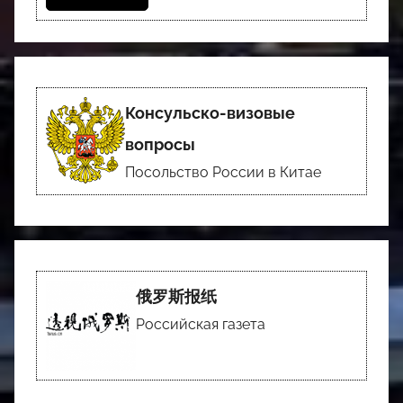
Консульско-визовые
вопросы
Посольство России в Китае
俄罗斯报纸
Российская газета