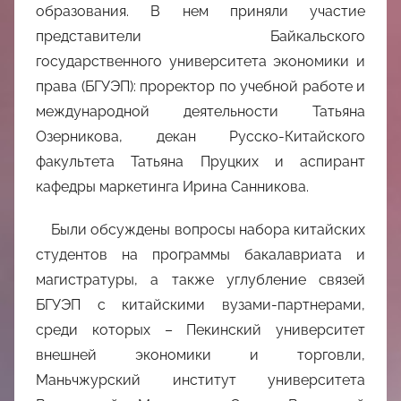
中
образования. В нем приняли участие
представители Байкальского
心
государственного университета экономики и
права (БГУЭП): проректор по учебной работе и
международной деятельности Татьяна
Озерникова, декан Русско-Китайского
факультета Татьяна Пруцких и аспирант
кафедры маркетинга Ирина Санникова.
Были обсуждены вопросы набора китайских
студентов на программы бакалавриата и
магистратуры, а также углубление связей
БГУЭП с китайскими вузами-партнерами,
среди которых – Пекинский университет
внешней экономики и торговли,
Маньчжурский институт университета