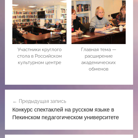
Участники круглого
Главная тема —
стола в Российском
расширение
культурном центре
академических
обменов
Навигация
Предыдущая запись
по
Конкурс спектаклей на русском языке в
записям
Пекинском педагогическом университете