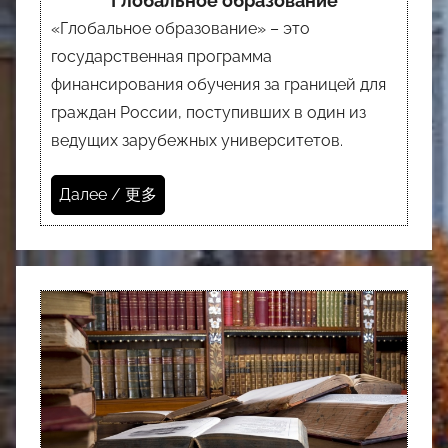
”Глобальное образование”
«Глобальное образование» – это
государственная программа
финансирования обучения за границей для
граждан России, поступивших в один из
ведущих зарубежных университетов.
Далее / 更多