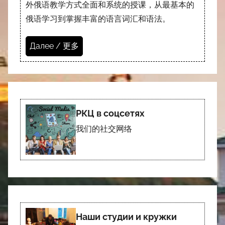
外俄语教学方式全面和系统的授课，从最基本的
俄语学习到掌握丰富的语言词汇和语法。
Далее / 更多
РКЦ в соцсетях
我们的社交网络
Наши студии и кружки