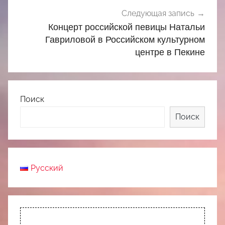
Следующая запись
Концерт российской певицы Натальи
Гавриловой в Российском культурном
центре в Пекине
Поиск
Поиск
Русский