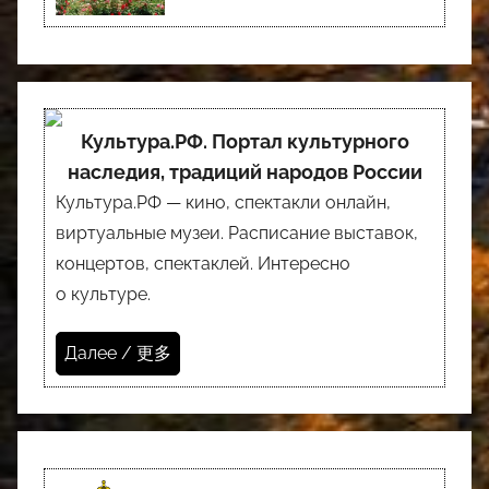
Культура.РФ. Портал культурного
наследия, традиций народов России
Культура.РФ — кино, спектакли онлайн,
виртуальные музеи. Расписание выставок,
концертов, спектаклей. Интересно
о культуре.
Далее / 更多