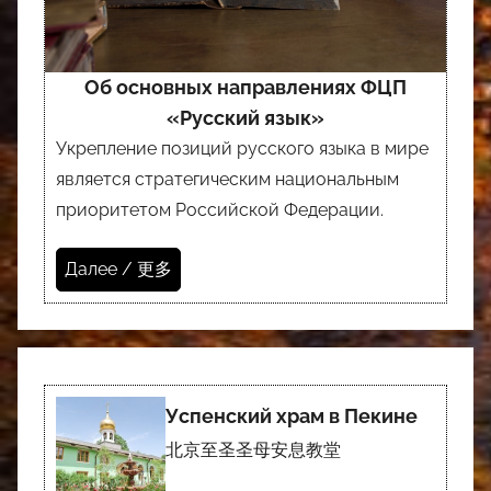
Об основных направлениях ФЦП
«Русский язык»
Укрепление позиций русского языка в мире
является стратегическим национальным
приоритетом Российской Федерации.
Далее / 更多
Успенский храм в Пекине
北京至圣圣母安息教堂