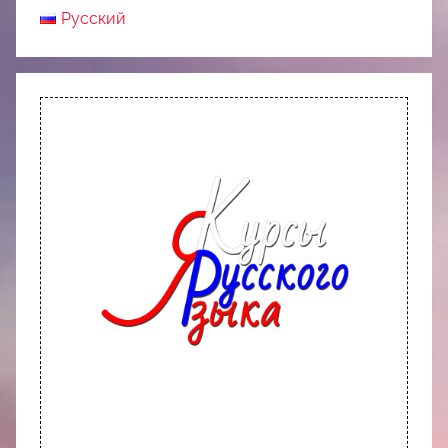
Русский