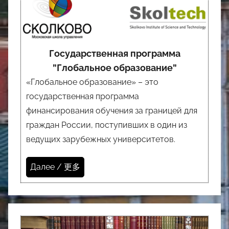
Государственная программа
”Глобальное образование”
«Глобальное образование» – это
государственная программа
финансирования обучения за границей для
граждан России, поступивших в один из
ведущих зарубежных университетов.
Далее / 更多