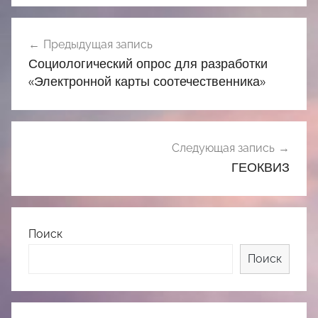
Навигация
Предыдущая запись
по
Социологический опрос для разработки
записям
«Электронной карты соотечественника»
Следующая запись
ГЕОКВИЗ
Поиск
Поиск