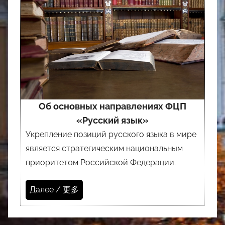
Об основных направлениях ФЦП
«Русский язык»
Укрепление позиций русского языка в мире
является стратегическим национальным
приоритетом Российской Федерации.
Далее / 更多