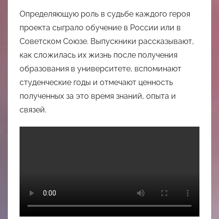
中
Определяющую роль в судьбе каждого героя
心
проекта сыграло обучение в России или в
Советском Союзе. Выпускники рассказывают,
как сложилась их жизнь после получения
образования в университете, вспоминают
студенческие годы и отмечают ценность
полученных за это время знаний, опыта и
связей.