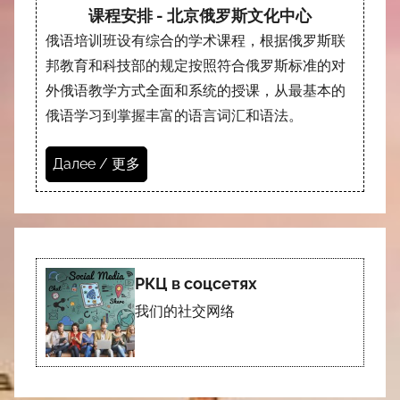
课程安排 - 北京俄罗斯文化中心
俄语培训班设有综合的学术课程，根据俄罗斯联
邦教育和科技部的规定按照符合俄罗斯标准的对
外俄语教学方式全面和系统的授课，从最基本的
俄语学习到掌握丰富的语言词汇和语法。
Далее / 更多
РКЦ в соцсетях
我们的社交网络