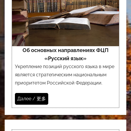
Об основных направлениях ФЦП
«Русский язык»
Укрепление позиций русского языка в мире
является стратегическим национальным
приоритетом Российской Федерации.
Далее / 更多