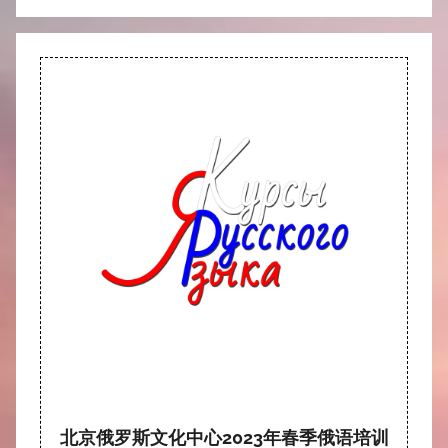
北京俄罗斯文化中心2023年春季俄语培训