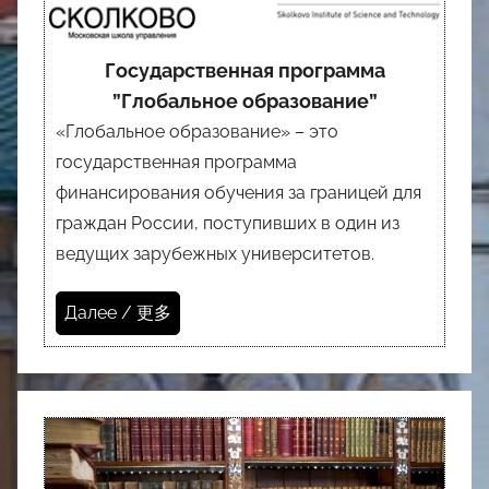
Государственная программа
”Глобальное образование”
«Глобальное образование» – это
государственная программа
финансирования обучения за границей для
граждан России, поступивших в один из
ведущих зарубежных университетов.
Далее / 更多