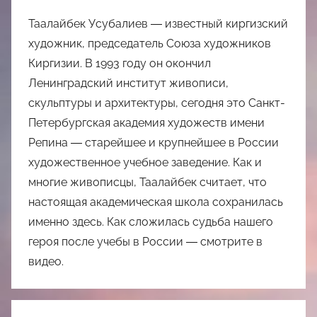
Таалайбек Усубалиев ― известный киргизский
художник, председатель Союза художников
Киргизии. В 1993 году он окончил
Ленинградский институт живописи,
скульптуры и архитектуры, сегодня это Санкт-
Петербургская академия художеств имени
Репина ― старейшее и крупнейшее в России
художественное учебное заведение. Как и
многие живописцы, Таалайбек считает, что
настоящая академическая школа сохранилась
именно здесь. Как сложилась судьба нашего
героя после учебы в России ― смотрите в
видео.
Навигация