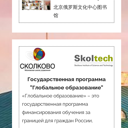
北京俄罗斯文化中心图书
馆
Государственная программа
”Глобальное образование”
«Глобальное образование» – это
государственная программа
финансирования обучения за
границей для граждан России,