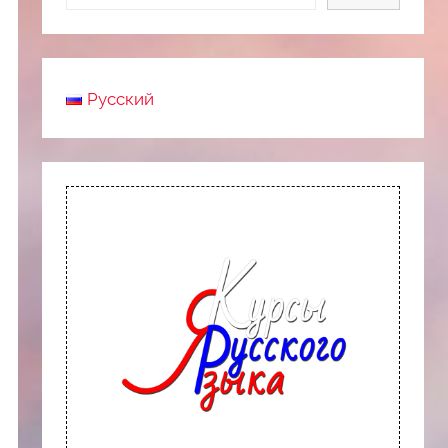
Русский