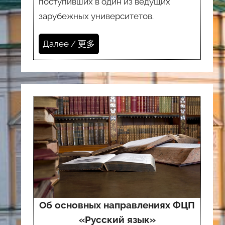
поступивших в один из ведущих
зарубежных университетов.
Далее / 更多
Об основных направлениях ФЦП
«Русский язык»