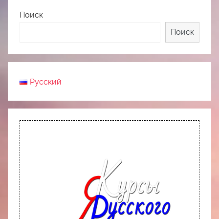
Поиск
Поиск
Русский