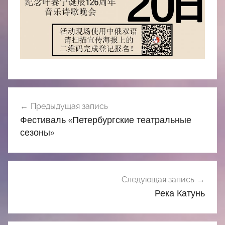
Навигация
Предыдущая запись
по
Фестиваль «Петербургские театральные
записям
сезоны»
Следующая запись
Река Катунь