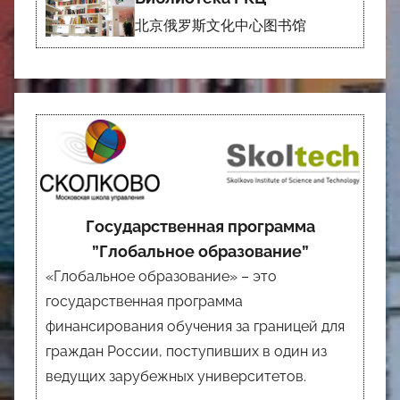
北京俄罗斯文化中心图书馆
Государственная программа
”Глобальное образование”
«Глобальное образование» – это
государственная программа
финансирования обучения за границей для
граждан России, поступивших в один из
ведущих зарубежных университетов.