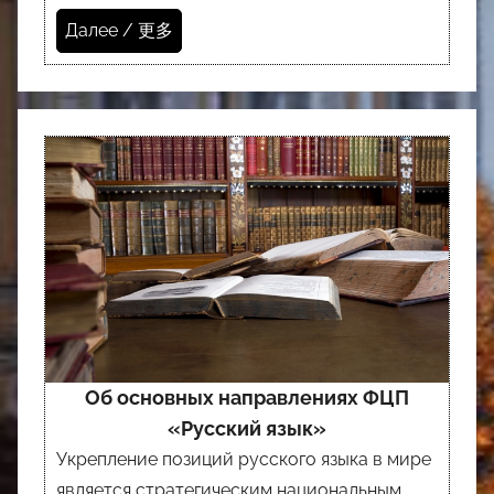
Далее / 更多
Об основных направлениях ФЦП
«Русский язык»
Укрепление позиций русского языка в мире
является стратегическим национальным