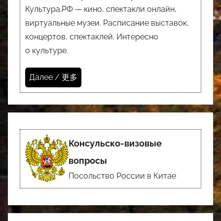
Культура.РФ — кино, спектакли онлайн,
виртуальные музеи. Расписание выставок,
концертов, спектаклей. Интересно
о культуре.
Далее / 更多
Консульско-визовые
вопросы
Посольство России в Китае