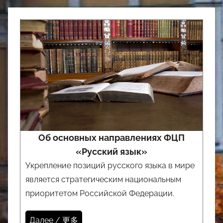
Об основных направлениях ФЦП
«Русский язык»
Укрепление позиций русского языка в мире
является стратегическим национальным
приоритетом Российской Федерации.
Далее / 更多