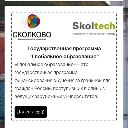
Государственная программа
”Глобальное образование”
«Глобальное образование» – это
государственная программа
финансирования обучения за границей для
граждан России, поступивших в один из
ведущих зарубежных университетов.
Далее / 更多