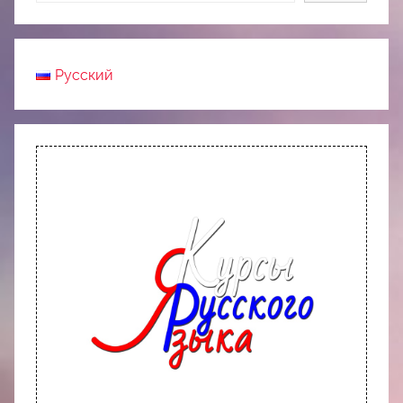
Русский