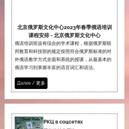
北京俄罗斯文化中心2023年春季俄语培训
课程安排 - 北京俄罗斯文化中心
俄语培训班设有综合的学术课程，根据俄罗斯联
邦教育和科技部的规定按照符合俄罗斯标准的对
外俄语教学方式全面和系统的授课，从最基本的
俄语学习到掌握丰富的语言词汇和语法。
Далее / 更多
РКЦ в соцсетях