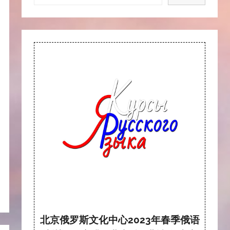
北京俄罗斯文化中心2023年春季俄语