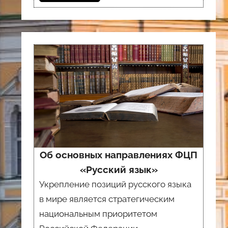
Об основных направлениях ФЦП
«Русский язык»
Укрепление позиций русского языка
в мире является стратегическим
национальным приоритетом