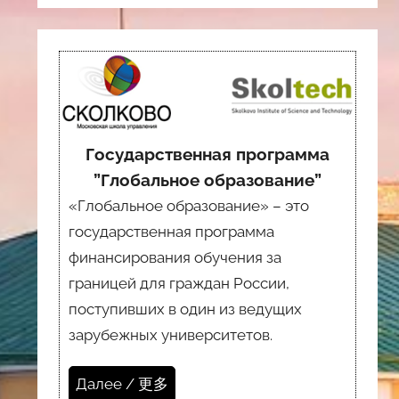
Государственная программа
”Глобальное образование”
«Глобальное образование» – это
государственная программа
финансирования обучения за
границей для граждан России,
поступивших в один из ведущих
зарубежных университетов.
Далее / 更多