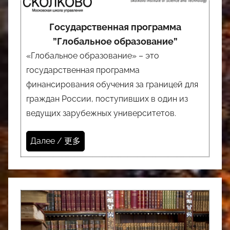
Государственная программа
”Глобальное образование”
«Глобальное образование» – это
государственная программа
финансирования обучения за границей для
граждан России, поступивших в один из
ведущих зарубежных университетов.
Далее / 更多