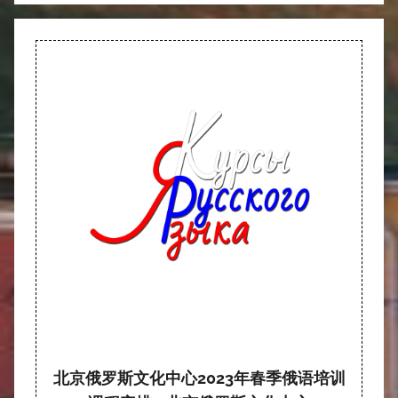
北京俄罗斯文化中心2023年春季俄语培训