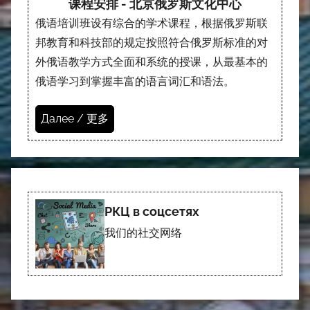
课程安排 - 北京俄罗斯文化中心
俄语培训班设有综合的学术课程，根据俄罗斯联
邦教育和科技部的规定按照符合俄罗斯标准的对
外俄语教学方式全面和系统的授课，从最基本的
俄语学习到掌握丰富的语言词汇和语法。
Далее / 更多
РКЦ в соцсетях
我们的社交网络