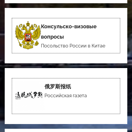
Консульско-визовые
вопросы
Посольство России в Китае
俄罗斯报纸
Российская газета