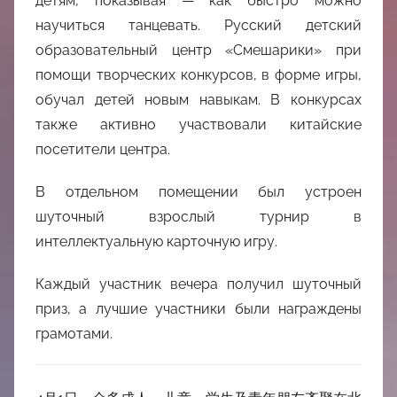
детям, показывая — как быстро можно
научиться танцевать. Русский детский
образовательный центр «Смешарики» при
помощи творческих конкурсов, в форме игры,
обучал детей новым навыкам. В конкурсах
также активно участвовали китайские
посетители центра.
В отдельном помещении был устроен
шуточный взрослый турнир в
интеллектуальную карточную игру.
Каждый участник вечера получил шуточный
приз, а лучшие участники были награждены
грамотами.