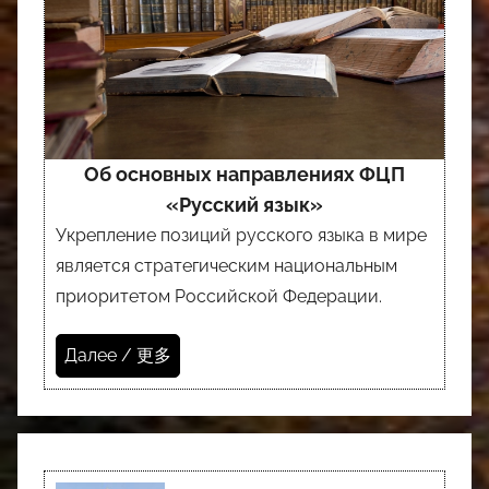
Об основных направлениях ФЦП
«Русский язык»
Укрепление позиций русского языка в мире
является стратегическим национальным
приоритетом Российской Федерации.
Далее / 更多