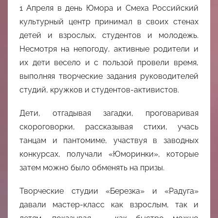
中
1 Апреля в день Юмора и Смеха Российский
культурный центр принимал в своих стенах
心
детей и взрослых, студентов и молодежь.
Несмотря на непогоду, активные родители и
их дети весело и с пользой провели время,
выполняя творческие задания руководителей
студий, кружков и студентов-активистов.
Дети, отгадывая загадки, проговаривая
скороговорки, рассказывая стихи, учась
танцам и пантомиме, участвуя в заводных
конкурсах, получали «Юморинки», которые
затем можно было обменять на призы.
Творческие студии «Березка» и «Радуга»
давали мастер-класс как взрослым, так и