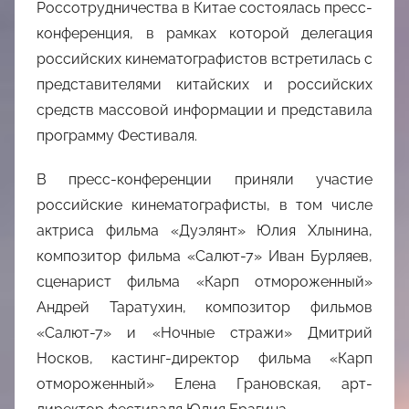
Россотрудничества в Китае состоялась пресс-
конференция, в рамках которой делегация
российских кинематографистов встретилась с
представителями китайских и российских
средств массовой информации и представила
программу Фестиваля.
В пресс-конференции приняли участие
российские кинематографисты, в том числе
актриса фильма «Дуэлянт» Юлия Хлынина,
композитор фильма «Салют-7» Иван Бурляев,
сценарист фильма «Карп отмороженный»
Андрей Таратухин, композитор фильмов
«Салют-7» и «Ночные стражи» Дмитрий
Носков, кастинг-директор фильма «Карп
отмороженный» Елена Грановская, арт-