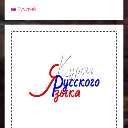
Русский