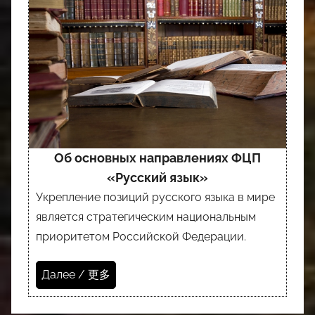
Об основных направлениях ФЦП
«Русский язык»
Укрепление позиций русского языка в мире
является стратегическим национальным
приоритетом Российской Федерации.
Далее / 更多