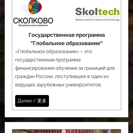
Государственная программа
”Глобальное образование”
«Глобальное образование» – это
государственная программа
финансирования обучения за границей для
граждан России, поступивших в один из
ведущих зарубежных университетов.
Далее / 更多