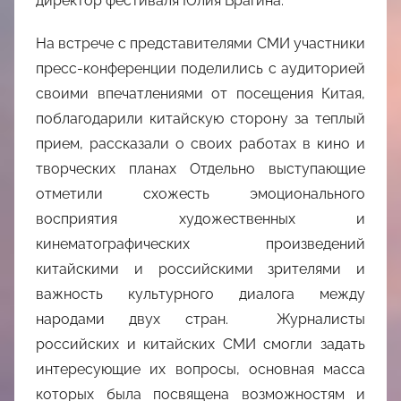
директор фестиваля Юлия Брагина.
На встрече с представителями СМИ участники
пресс-конференции поделились с аудиторией
своими впечатлениями от посещения Китая,
поблагодарили китайскую сторону за теплый
прием, рассказали о своих работах в кино и
творческих планах Отдельно выступающие
отметили схожесть эмоционального
восприятия художественных и
кинематографических произведений
китайскими и российскими зрителями и
важность культурного диалога между
народами двух стран. Журналисты
российских и китайских СМИ смогли задать
интересующие их вопросы, основная масса
которых была посвящена возможностям и