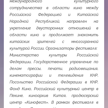
международного культурного
сотрудничества в области кино между
Российской Федерацией и Китайской
Народной Республикой, направлен на
укрепление двусторонних отношений в
области кино и продолжает знакомить
китайских зрителей с многогранной
культурой России. Организаторы фестиваля:
Министерство культуры Российской
Федерации, Государственное управление по
делам прессы, печати, радиовещания,
кинематографии и телевидения КНР,
Посольство Российской Федерации в КНР,
Фонд Кино, Российский культурный центр в
Пекине, киноархив Китая, продюсерский
центр «Кинофест». В рамках фестиваля в