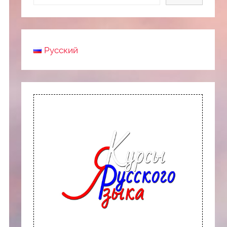
Русский