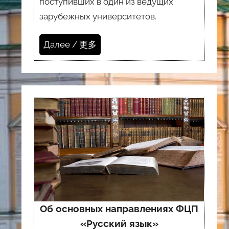
поступивших в один из ведущих
зарубежных университетов.
Далее / 更多
Об основных направлениях ФЦП
«Русский язык»