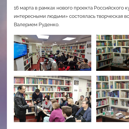
16 марта в рамках нового проекта Российского 
интересными людьми» состоялась творческая вс
Валерием Руденко.