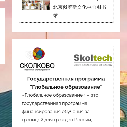
北京俄罗斯文化中心图书
馆
Государственная программа
”Глобальное образование”
«Глобальное образование» – это
государственная программа
финансирования обучения за
границей для граждан России,