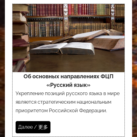
Об основных направлениях ФЦП
«Русский язык»
Укрепление позиций русского языка в мире
является стратегическим национальным
приоритетом Российской Федерации.
Далее / 更多