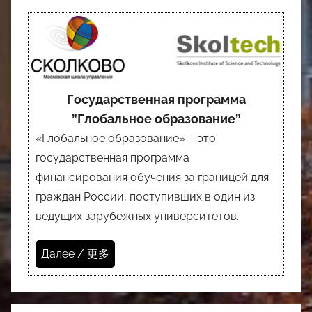
Государственная программа
”Глобальное образование”
«Глобальное образование» – это
государственная программа
финансирования обучения за границей для
граждан России, поступивших в один из
ведущих зарубежных университетов.
Далее / 更多