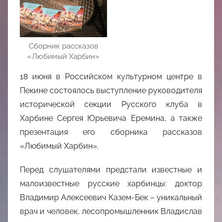
Сборник рассказов
«Любимый Харбин»
18 июня в Российском культурном центре в
Пекине состоялось выступление руководителя
исторической секции Русского клуба в
Харбине Сергея Юрьевича Еремина, а также
презентация его сборника рассказов
«Любимый Харбин».
Перед слушателями предстали известные и
малоизвестные русские харбинцы: доктор
Владимир Алексеевич Казем-Бек – уникальный
врач и человек, лесопромышленник Владислав