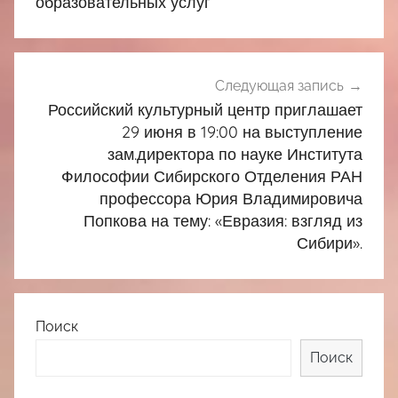
образовательных услуг
Следующая запись
Российский культурный центр приглашает
29 июня в 19:00 на выступление
зам.директора по науке Института
Философии Сибирского Отделения РАН
профессора Юрия Владимировича
Попкова на тему: «Евразия: взгляд из
Сибири».
Поиск
Поиск