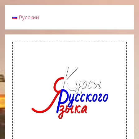
Русский